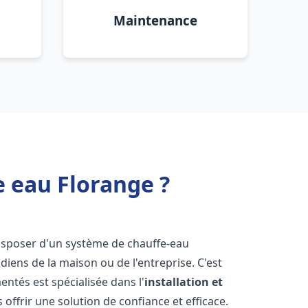
Maintenance
e eau Florange ?
e disposer d'un système de chauffe-eau
iens de la maison ou de l'entreprise. C'est
ntés est spécialisée dans l'
installation et
offrir une solution de confiance et efficace.