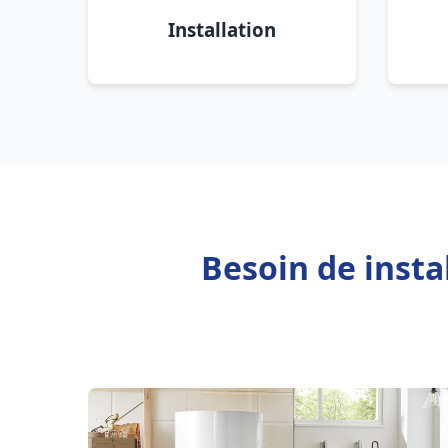
Installation
Besoin de insta