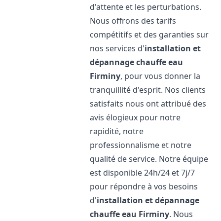
d'attente et les perturbations.
Nous offrons des tarifs
compétitifs et des garanties sur
nos services d'
installation et
dépannage chauffe eau
Firminy
, pour vous donner la
tranquillité d'esprit. Nos clients
satisfaits nous ont attribué des
avis élogieux pour notre
rapidité, notre
professionnalisme et notre
qualité de service. Notre équipe
est disponible 24h/24 et 7j/7
pour répondre à vos besoins
d'
installation et dépannage
chauffe eau
Firminy
. Nous