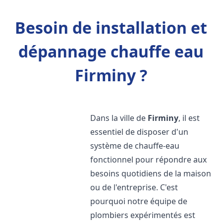
Besoin de installation et
dépannage chauffe eau
Firminy ?
Dans la ville de
Firminy
, il est
essentiel de disposer d'un
système de chauffe-eau
fonctionnel pour répondre aux
besoins quotidiens de la maison
ou de l'entreprise. C'est
pourquoi notre équipe de
plombiers expérimentés est