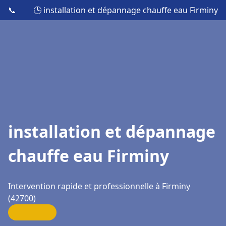
📞
🕒 installation et dépannage chauffe eau Firminy
installation et dépannage
chauffe eau Firminy
Intervention rapide et professionnelle à Firminy
(42700)