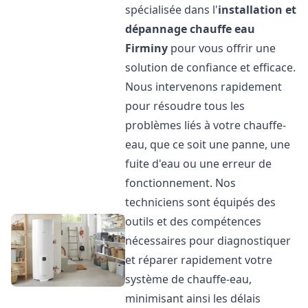
spécialisée dans l'
installation et
dépannage chauffe eau
Firminy
pour vous offrir une
solution de confiance et efficace.
Nous intervenons rapidement
pour résoudre tous les
problèmes liés à votre chauffe-
eau, que ce soit une panne, une
fuite d'eau ou une erreur de
fonctionnement. Nos
techniciens sont équipés des
outils et des compétences
nécessaires pour diagnostiquer
et réparer rapidement votre
système de chauffe-eau,
minimisant ainsi les délais