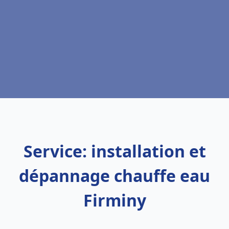
Service: installation et
dépannage chauffe eau
Firminy