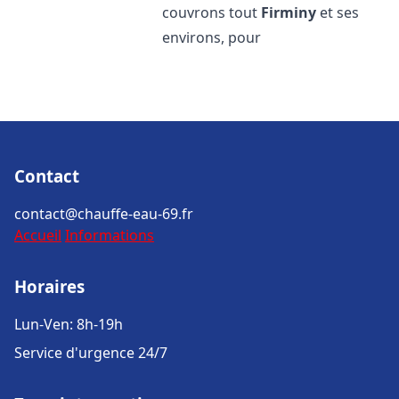
couvrons tout
Firminy
et ses
environs, pour
Contact
contact@chauffe-eau-69.fr
Accueil
Informations
Horaires
Lun-Ven: 8h-19h
Service d'urgence 24/7