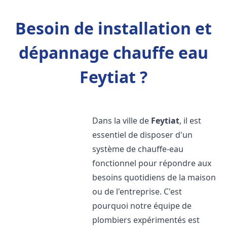
Besoin de installation et
dépannage chauffe eau
Feytiat ?
Dans la ville de
Feytiat
, il est
essentiel de disposer d'un
système de chauffe-eau
fonctionnel pour répondre aux
besoins quotidiens de la maison
ou de l'entreprise. C'est
pourquoi notre équipe de
plombiers expérimentés est