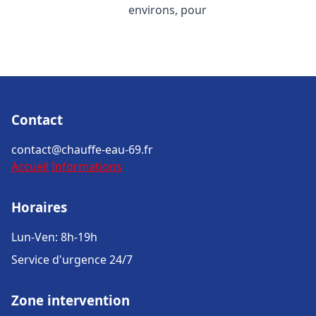
environs, pour
Contact
contact@chauffe-eau-69.fr
Accueil
Informations
Horaires
Lun-Ven: 8h-19h
Service d'urgence 24/7
Zone intervention