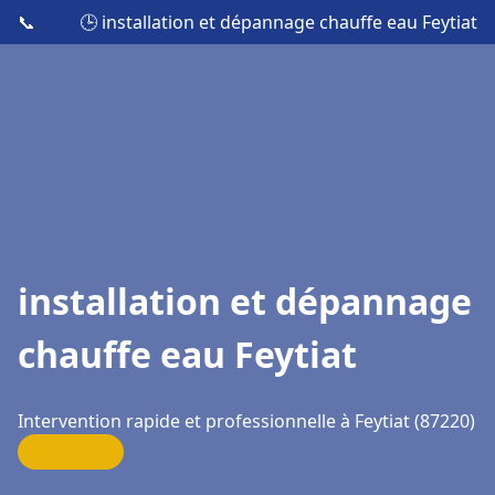
📞
🕒 installation et dépannage chauffe eau Feytiat
installation et dépannage
chauffe eau Feytiat
Intervention rapide et professionnelle à Feytiat (87220)