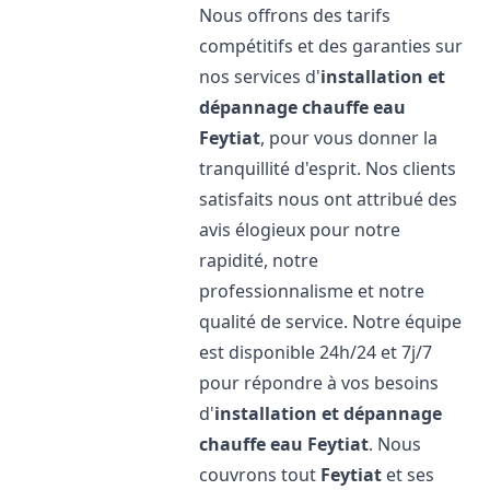
Nous offrons des tarifs
compétitifs et des garanties sur
nos services d'
installation et
dépannage chauffe eau
Feytiat
, pour vous donner la
tranquillité d'esprit. Nos clients
satisfaits nous ont attribué des
avis élogieux pour notre
rapidité, notre
professionnalisme et notre
qualité de service. Notre équipe
est disponible 24h/24 et 7j/7
pour répondre à vos besoins
d'
installation et dépannage
chauffe eau
Feytiat
. Nous
couvrons tout
Feytiat
et ses