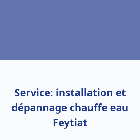
Service: installation et
dépannage chauffe eau
Feytiat