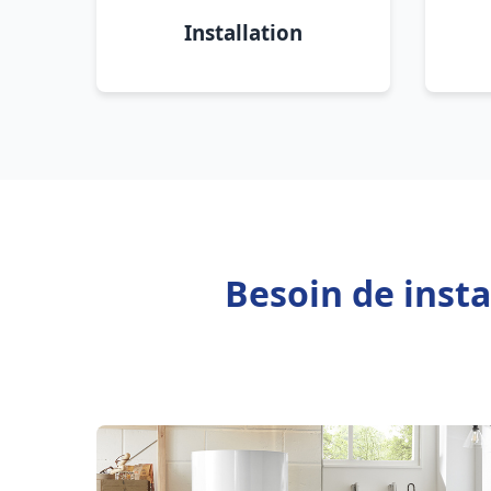
Installation
Besoin de insta