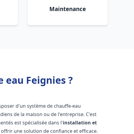
Maintenance
e eau Feignies ?
 disposer d'un système de chauffe-eau
iens de la maison ou de l'entreprise. C'est
ntés est spécialisée dans l'
installation et
ffrir une solution de confiance et efficace.