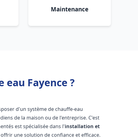
Maintenance
e eau Fayence ?
 disposer d'un système de chauffe-eau
iens de la maison ou de l'entreprise. C'est
ntés est spécialisée dans l'
installation et
ffrir une solution de confiance et efficace.