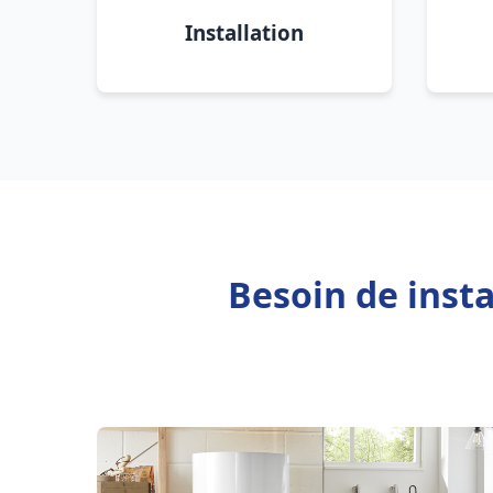
Installation
Besoin de inst