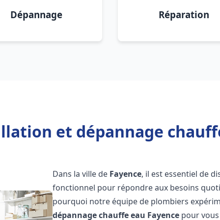
Dépannage
Réparation
allation et dépannage chauff
Dans la ville de
Fayence
, il est essentiel de
fonctionnel pour répondre aux besoins quotid
pourquoi notre équipe de plombiers expérime
dépannage chauffe eau
Fayence
pour vous o