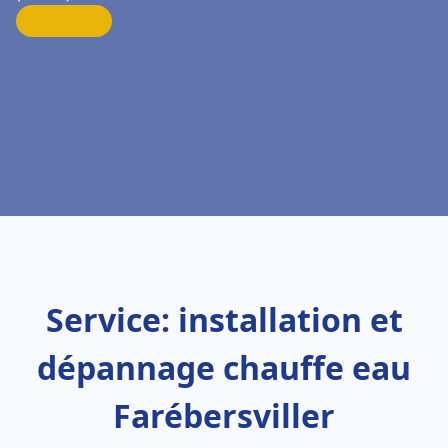
Service: installation et
dépannage chauffe eau
Farébersviller