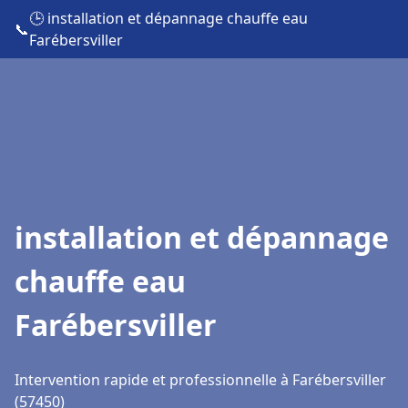
🕒 installation et dépannage chauffe eau
📞
Farébersviller
installation et dépannage
chauffe eau
Farébersviller
Intervention rapide et professionnelle à Farébersviller
(57450)