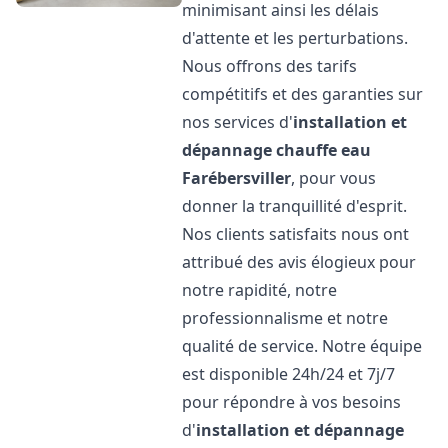
minimisant ainsi les délais
d'attente et les perturbations.
Nous offrons des tarifs
compétitifs et des garanties sur
nos services d'
installation et
dépannage chauffe eau
Farébersviller
, pour vous
donner la tranquillité d'esprit.
Nos clients satisfaits nous ont
attribué des avis élogieux pour
notre rapidité, notre
professionnalisme et notre
qualité de service. Notre équipe
est disponible 24h/24 et 7j/7
pour répondre à vos besoins
d'
installation et dépannage