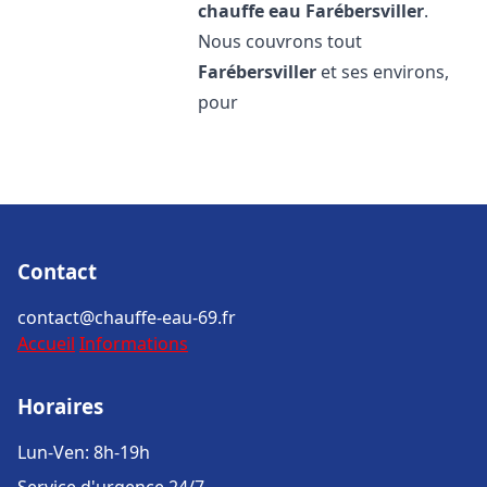
chauffe eau
Farébersviller
.
Nous couvrons tout
Farébersviller
et ses environs,
pour
Contact
contact@chauffe-eau-69.fr
Accueil
Informations
Horaires
Lun-Ven: 8h-19h