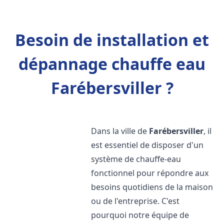
Besoin de installation et
dépannage chauffe eau
Farébersviller ?
Dans la ville de
Farébersviller
, il
est essentiel de disposer d'un
système de chauffe-eau
fonctionnel pour répondre aux
besoins quotidiens de la maison
ou de l'entreprise. C'est
pourquoi notre équipe de