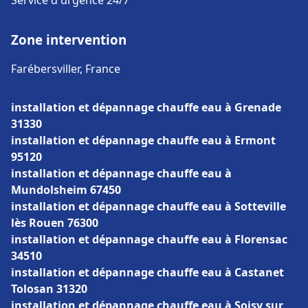
Service d'urgence 24/7
Zone intervention
Farébersviller, France
installation et dépannage chauffe eau à Grenade
31330
installation et dépannage chauffe eau à Ermont
95120
installation et dépannage chauffe eau à
Mundolsheim 67450
installation et dépannage chauffe eau à Sotteville
lès Rouen 76300
installation et dépannage chauffe eau à Florensac
34510
installation et dépannage chauffe eau à Castanet
Tolosan 31320
installation et dépannage chauffe eau à Soisy sur