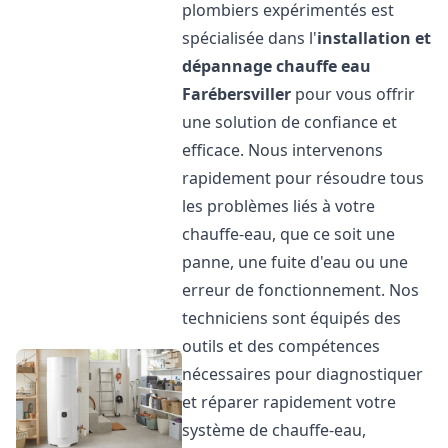
plombiers expérimentés est
spécialisée dans l'
installation et
dépannage chauffe eau
Farébersviller
pour vous offrir
une solution de confiance et
efficace. Nous intervenons
rapidement pour résoudre tous
les problèmes liés à votre
chauffe-eau, que ce soit une
panne, une fuite d'eau ou une
erreur de fonctionnement. Nos
techniciens sont équipés des
outils et des compétences
nécessaires pour diagnostiquer
et réparer rapidement votre
système de chauffe-eau,