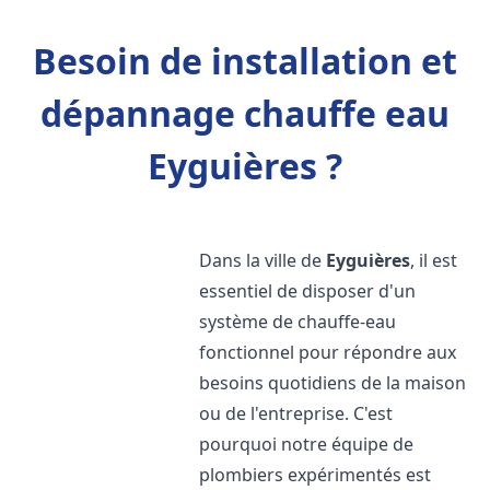
Besoin de installation et
dépannage chauffe eau
Eyguières ?
Dans la ville de
Eyguières
, il est
essentiel de disposer d'un
système de chauffe-eau
fonctionnel pour répondre aux
besoins quotidiens de la maison
ou de l'entreprise. C'est
pourquoi notre équipe de
plombiers expérimentés est