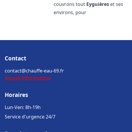
couvrons tout
Eyguières
et ses
environs, pour
Contact
contact@chauffe-eau-69.fr
Accueil
Informations
Horaires
Lun-Ven: 8h-19h
Service d'urgence 24/7