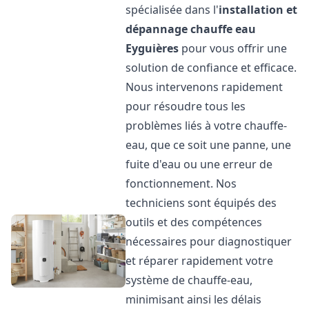
spécialisée dans l'
installation et
dépannage chauffe eau
Eyguières
pour vous offrir une
solution de confiance et efficace.
Nous intervenons rapidement
pour résoudre tous les
problèmes liés à votre chauffe-
eau, que ce soit une panne, une
fuite d'eau ou une erreur de
fonctionnement. Nos
techniciens sont équipés des
outils et des compétences
nécessaires pour diagnostiquer
et réparer rapidement votre
système de chauffe-eau,
minimisant ainsi les délais