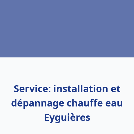
Service: installation et
dépannage chauffe eau
Eyguières