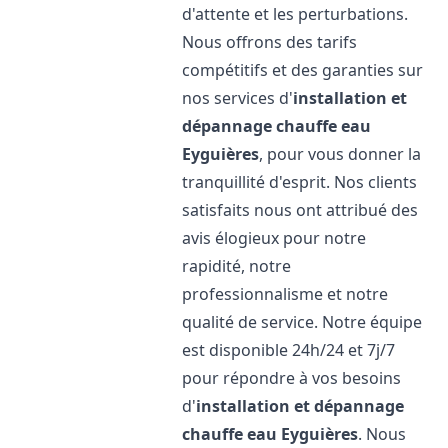
d'attente et les perturbations.
Nous offrons des tarifs
compétitifs et des garanties sur
nos services d'
installation et
dépannage chauffe eau
Eyguières
, pour vous donner la
tranquillité d'esprit. Nos clients
satisfaits nous ont attribué des
avis élogieux pour notre
rapidité, notre
professionnalisme et notre
qualité de service. Notre équipe
est disponible 24h/24 et 7j/7
pour répondre à vos besoins
d'
installation et dépannage
chauffe eau
Eyguières
. Nous