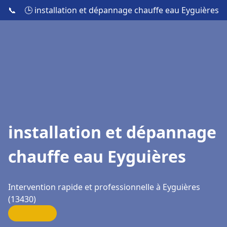
📞
🕒 installation et dépannage chauffe eau Eyguières
installation et dépannage
chauffe eau Eyguières
Intervention rapide et professionnelle à Eyguières
(13430)