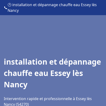
🕒 installation et dépannage chauffe eau Essey lès
📞
Nancy
installation et dépannage
chauffe eau Essey lès
Nancy
Intervention rapide et professionnelle à Essey lès
Nancy (54270)