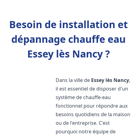
Besoin de installation et
dépannage chauffe eau
Essey lès Nancy ?
Dans la ville de
Essey lès Nancy
,
il est essentiel de disposer d'un
système de chauffe-eau
fonctionnel pour répondre aux
besoins quotidiens de la maison
ou de l'entreprise. C'est
pourquoi notre équipe de