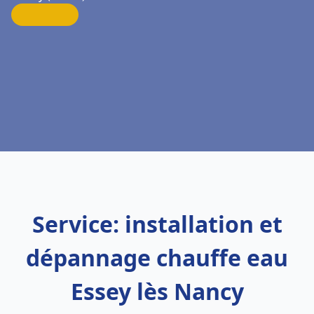
Service: installation et
dépannage chauffe eau
Essey lès Nancy