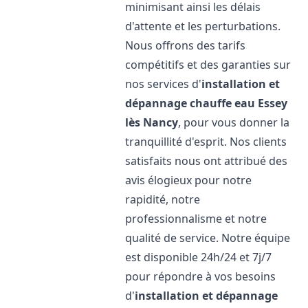
minimisant ainsi les délais
d'attente et les perturbations.
Nous offrons des tarifs
compétitifs et des garanties sur
nos services d'
installation et
dépannage chauffe eau
Essey
lès Nancy
, pour vous donner la
tranquillité d'esprit. Nos clients
satisfaits nous ont attribué des
avis élogieux pour notre
rapidité, notre
professionnalisme et notre
qualité de service. Notre équipe
est disponible 24h/24 et 7j/7
pour répondre à vos besoins
d'
installation et dépannage