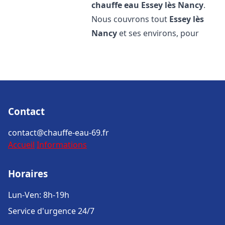
chauffe eau
Essey lès Nancy
.
Nous couvrons tout
Essey lès
Nancy
et ses environs, pour
Contact
contact@chauffe-eau-69.fr
Accueil
Informations
Horaires
Lun-Ven: 8h-19h
Service d'urgence 24/7