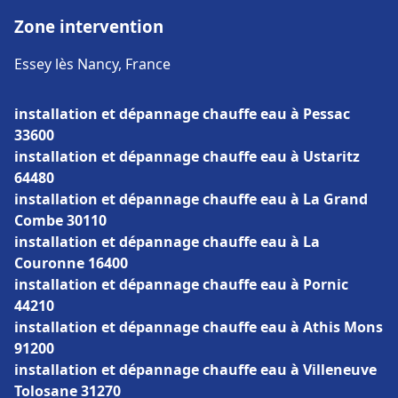
Zone intervention
Essey lès Nancy, France
installation et dépannage chauffe eau à Pessac
33600
installation et dépannage chauffe eau à Ustaritz
64480
installation et dépannage chauffe eau à La Grand
Combe 30110
installation et dépannage chauffe eau à La
Couronne 16400
installation et dépannage chauffe eau à Pornic
44210
installation et dépannage chauffe eau à Athis Mons
91200
installation et dépannage chauffe eau à Villeneuve
Tolosane 31270