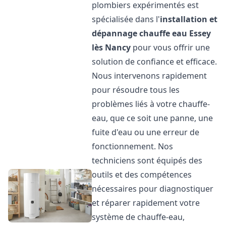
plombiers expérimentés est
spécialisée dans l'
installation et
dépannage chauffe eau
Essey
lès Nancy
pour vous offrir une
solution de confiance et efficace.
Nous intervenons rapidement
pour résoudre tous les
problèmes liés à votre chauffe-
eau, que ce soit une panne, une
fuite d'eau ou une erreur de
fonctionnement. Nos
techniciens sont équipés des
outils et des compétences
nécessaires pour diagnostiquer
et réparer rapidement votre
système de chauffe-eau,