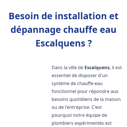
Besoin de installation et
dépannage chauffe eau
Escalquens ?
Dans la ville de
Escalquens
, il est
essentiel de disposer d'un
système de chauffe-eau
fonctionnel pour répondre aux
besoins quotidiens de la maison
ou de l'entreprise. C'est
pourquoi notre équipe de
plombiers expérimentés est