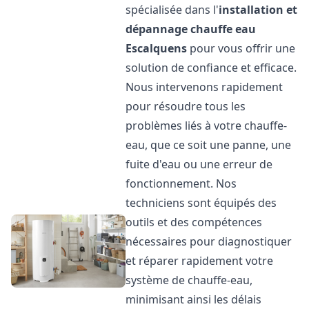
spécialisée dans l'
installation et
dépannage chauffe eau
Escalquens
pour vous offrir une
solution de confiance et efficace.
Nous intervenons rapidement
pour résoudre tous les
problèmes liés à votre chauffe-
eau, que ce soit une panne, une
fuite d'eau ou une erreur de
fonctionnement. Nos
techniciens sont équipés des
outils et des compétences
nécessaires pour diagnostiquer
et réparer rapidement votre
système de chauffe-eau,
minimisant ainsi les délais