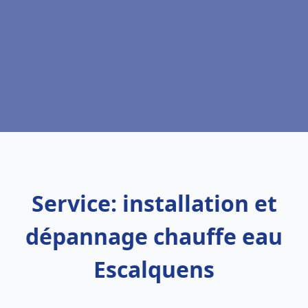
Service: installation et
dépannage chauffe eau
Escalquens