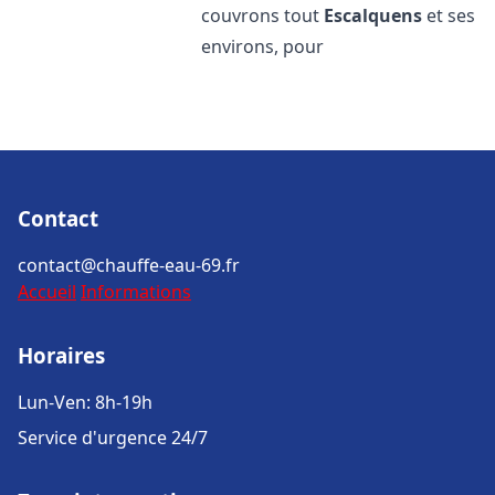
couvrons tout
Escalquens
et ses
environs, pour
Contact
contact@chauffe-eau-69.fr
Accueil
Informations
Horaires
Lun-Ven: 8h-19h
Service d'urgence 24/7