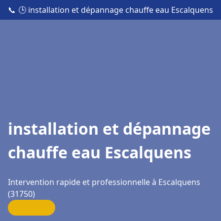
📞
🕒 installation et dépannage chauffe eau Escalquens
installation et dépannage
chauffe eau Escalquens
Intervention rapide et professionnelle à Escalquens
(31750)