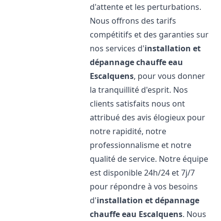
d'attente et les perturbations.
Nous offrons des tarifs
compétitifs et des garanties sur
nos services d'
installation et
dépannage chauffe eau
Escalquens
, pour vous donner
la tranquillité d'esprit. Nos
clients satisfaits nous ont
attribué des avis élogieux pour
notre rapidité, notre
professionnalisme et notre
qualité de service. Notre équipe
est disponible 24h/24 et 7j/7
pour répondre à vos besoins
d'
installation et dépannage
chauffe eau
Escalquens
. Nous