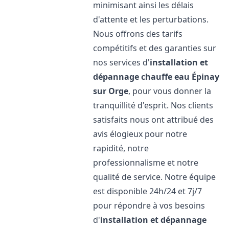
minimisant ainsi les délais
d'attente et les perturbations.
Nous offrons des tarifs
compétitifs et des garanties sur
nos services d'
installation et
dépannage chauffe eau
Épinay
sur Orge
, pour vous donner la
tranquillité d'esprit. Nos clients
satisfaits nous ont attribué des
avis élogieux pour notre
rapidité, notre
professionnalisme et notre
qualité de service. Notre équipe
est disponible 24h/24 et 7j/7
pour répondre à vos besoins
d'
installation et dépannage