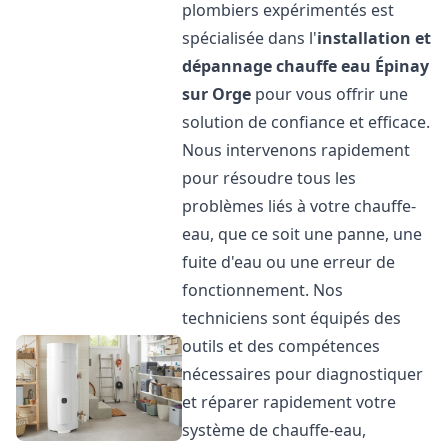
plombiers expérimentés est
spécialisée dans l'
installation et
dépannage chauffe eau
Épinay
sur Orge
pour vous offrir une
solution de confiance et efficace.
Nous intervenons rapidement
pour résoudre tous les
problèmes liés à votre chauffe-
eau, que ce soit une panne, une
fuite d'eau ou une erreur de
fonctionnement. Nos
techniciens sont équipés des
outils et des compétences
nécessaires pour diagnostiquer
et réparer rapidement votre
système de chauffe-eau,