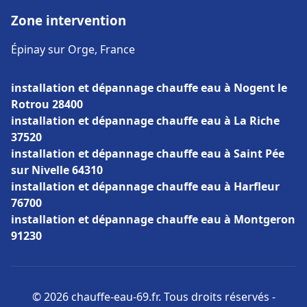
Zone intervention
Épinay sur Orge, France
installation et dépannage chauffe eau à Nogent le
Rotrou 28400
installation et dépannage chauffe eau à La Riche
37520
installation et dépannage chauffe eau à Saint Pée
sur Nivelle 64310
installation et dépannage chauffe eau à Harfleur
76700
installation et dépannage chauffe eau à Montgeron
91230
© 2026 chauffe-eau-69.fr. Tous droits réservés -