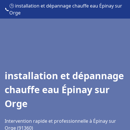
🕒 installation et dépannage chauffe eau Épinay sur
📞
Orge
installation et dépannage
chauffe eau Épinay sur
Orge
Intervention rapide et professionnelle à Épinay sur
Orge (91360)