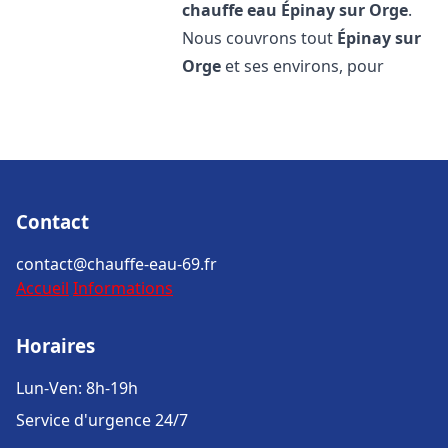
chauffe eau
Épinay sur Orge
.
Nous couvrons tout
Épinay sur
Orge
et ses environs, pour
Contact
contact@chauffe-eau-69.fr
Accueil
Informations
Horaires
Lun-Ven: 8h-19h
Service d'urgence 24/7