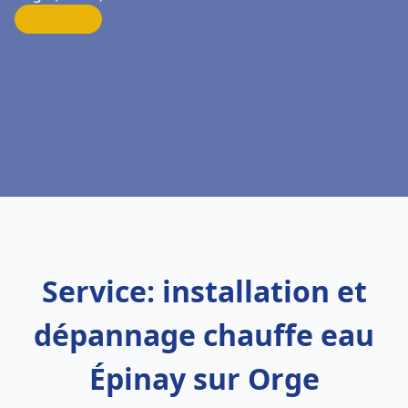
Service: installation et
dépannage chauffe eau
Épinay sur Orge