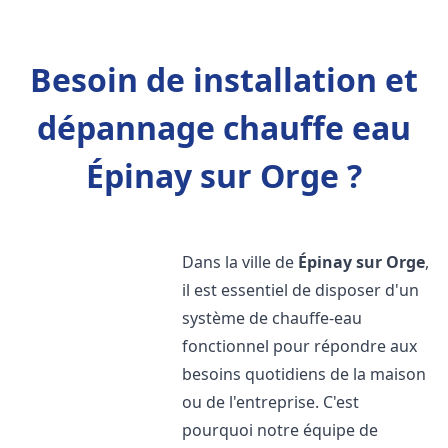
Besoin de installation et
dépannage chauffe eau
Épinay sur Orge ?
Dans la ville de
Épinay sur Orge
,
il est essentiel de disposer d'un
système de chauffe-eau
fonctionnel pour répondre aux
besoins quotidiens de la maison
ou de l'entreprise. C'est
pourquoi notre équipe de