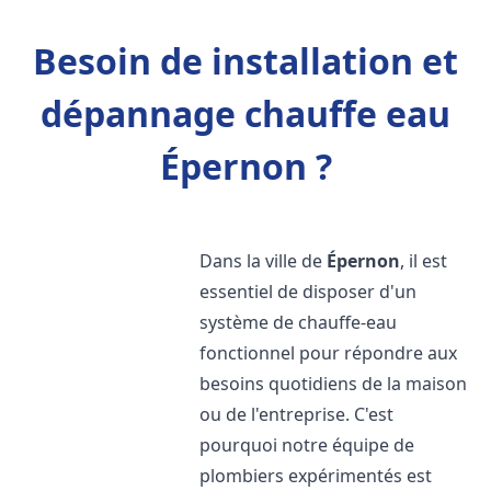
Besoin de installation et
dépannage chauffe eau
Épernon ?
Dans la ville de
Épernon
, il est
essentiel de disposer d'un
système de chauffe-eau
fonctionnel pour répondre aux
besoins quotidiens de la maison
ou de l'entreprise. C'est
pourquoi notre équipe de
plombiers expérimentés est