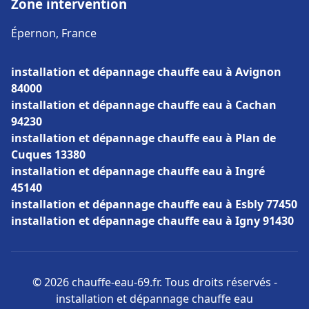
Zone intervention
Épernon, France
installation et dépannage chauffe eau à Avignon
84000
installation et dépannage chauffe eau à Cachan
94230
installation et dépannage chauffe eau à Plan de
Cuques 13380
installation et dépannage chauffe eau à Ingré
45140
installation et dépannage chauffe eau à Esbly 77450
installation et dépannage chauffe eau à Igny 91430
© 2026 chauffe-eau-69.fr. Tous droits réservés -
installation et dépannage chauffe eau