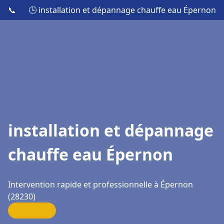
📞
🕒 installation et dépannage chauffe eau Épernon
installation et dépannage
chauffe eau Épernon
Intervention rapide et professionnelle à Épernon
(28230)