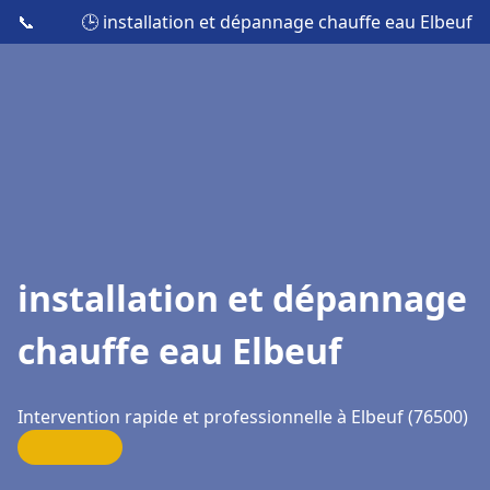
📞
🕒 installation et dépannage chauffe eau Elbeuf
installation et dépannage
chauffe eau Elbeuf
Intervention rapide et professionnelle à Elbeuf (76500)