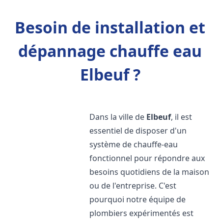
Besoin de installation et
dépannage chauffe eau
Elbeuf ?
Dans la ville de
Elbeuf
, il est
essentiel de disposer d'un
système de chauffe-eau
fonctionnel pour répondre aux
besoins quotidiens de la maison
ou de l'entreprise. C'est
pourquoi notre équipe de
plombiers expérimentés est