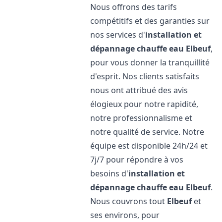
Nous offrons des tarifs
compétitifs et des garanties sur
nos services d'
installation et
dépannage chauffe eau
Elbeuf
,
pour vous donner la tranquillité
d'esprit. Nos clients satisfaits
nous ont attribué des avis
élogieux pour notre rapidité,
notre professionnalisme et
notre qualité de service. Notre
équipe est disponible 24h/24 et
7j/7 pour répondre à vos
besoins d'
installation et
dépannage chauffe eau
Elbeuf
.
Nous couvrons tout
Elbeuf
et
ses environs, pour