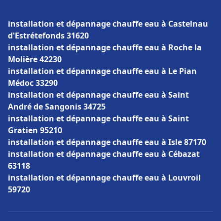
installation et dépannage chauffe eau à Castelnau
d'Estrétefonds 31620
installation et dépannage chauffe eau à Roche la
Molière 42230
installation et dépannage chauffe eau à Le Pian
Médoc 33290
installation et dépannage chauffe eau à Saint
André de Sangonis 34725
installation et dépannage chauffe eau à Saint
Gratien 95210
installation et dépannage chauffe eau à Isle 87170
installation et dépannage chauffe eau à Cébazat
63118
installation et dépannage chauffe eau à Louvroil
59720