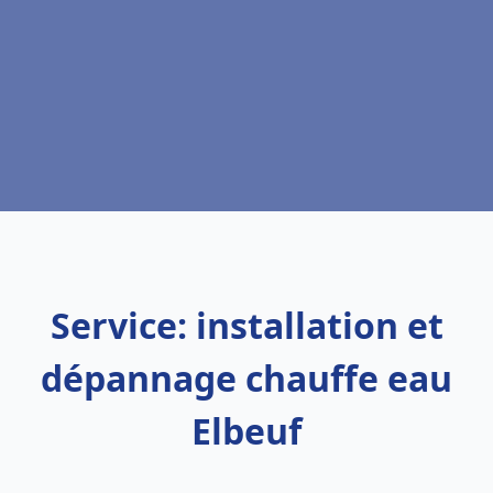
Service: installation et
dépannage chauffe eau
Elbeuf