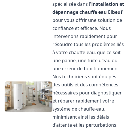
spécialisée dans l'
installation et
dépannage chauffe eau
Elbeuf
pour vous offrir une solution de
confiance et efficace. Nous
intervenons rapidement pour
résoudre tous les problèmes liés
à votre chauffe-eau, que ce soit
une panne, une fuite d'eau ou
une erreur de fonctionnement.
Nos techniciens sont équipés
des outils et des compétences
nécessaires pour diagnostiquer
et réparer rapidement votre
système de chauffe-eau,
minimisant ainsi les délais
d'attente et les perturbations.