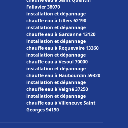
chauffe eau à Saint Quentin
Fallavier 38070
installation et dépannage
chauffe eau à Lillers 62190
installation et dépannage
chauffe eau à Gardanne 13120
installation et dépannage
chauffe eau à Roquevaire 13360
installation et dépannage
chauffe eau à Vesoul 70000
installation et dépannage
chauffe eau à Haubourdin 59320
installation et dépannage
chauffe eau à Veigné 37250
installation et dépannage
chauffe eau à Villeneuve Saint
Georges 94190