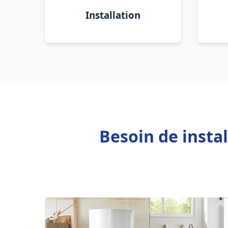
Installation
Besoin de insta