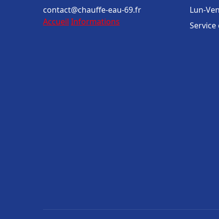
contact@chauffe-eau-69.fr
Lun-Ven
Accueil
Informations
Service