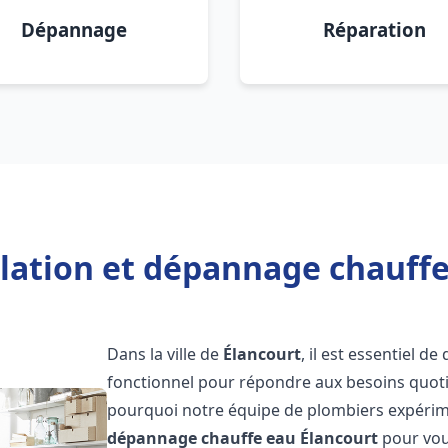
Dépannage
Réparation
llation et dépannage chauffe
Dans la ville de
Élancourt
, il est essentiel 
fonctionnel pour répondre aux besoins quotid
pourquoi notre équipe de plombiers expérime
dépannage chauffe eau
Élancourt
pour vous