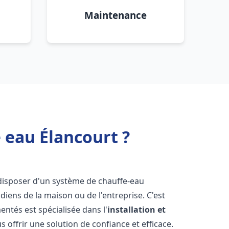
Maintenance
 eau Élancourt ?
de disposer d'un système de chauffe-eau
iens de la maison ou de l'entreprise. C'est
ntés est spécialisée dans l'
installation et
 offrir une solution de confiance et efficace.