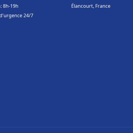
: 8h-19h
Élancourt, France
 d'urgence 24/7