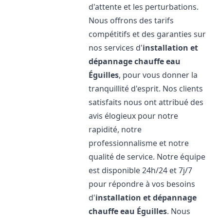
d'attente et les perturbations.
Nous offrons des tarifs
compétitifs et des garanties sur
nos services d'
installation et
dépannage chauffe eau
Éguilles
, pour vous donner la
tranquillité d'esprit. Nos clients
satisfaits nous ont attribué des
avis élogieux pour notre
rapidité, notre
professionnalisme et notre
qualité de service. Notre équipe
est disponible 24h/24 et 7j/7
pour répondre à vos besoins
d'
installation et dépannage
chauffe eau
Éguilles
. Nous