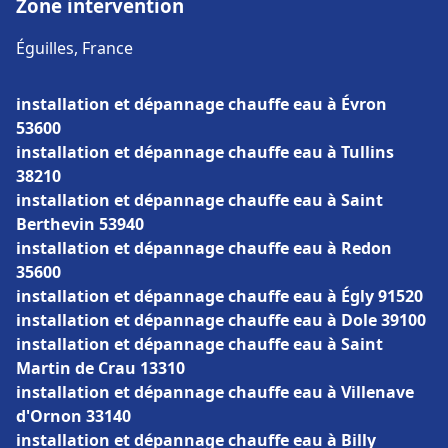
Zone intervention
Éguilles, France
installation et dépannage chauffe eau à Évron
53600
installation et dépannage chauffe eau à Tullins
38210
installation et dépannage chauffe eau à Saint
Berthevin 53940
installation et dépannage chauffe eau à Redon
35600
installation et dépannage chauffe eau à Égly 91520
installation et dépannage chauffe eau à Dole 39100
installation et dépannage chauffe eau à Saint
Martin de Crau 13310
installation et dépannage chauffe eau à Villenave
d'Ornon 33140
installation et dépannage chauffe eau à Billy