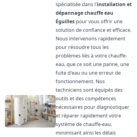
spécialisée dans l'
installation et
dépannage chauffe eau
Éguilles
pour vous offrir une
solution de confiance et efficace.
Nous intervenons rapidement
pour résoudre tous les
problèmes liés à votre chauffe-
eau, que ce soit une panne, une
fuite d'eau ou une erreur de
fonctionnement. Nos
techniciens sont équipés des
outils et des compétences
nécessaires pour diagnostiquer
et réparer rapidement votre
système de chauffe-eau,
minimisant ainsi les délais