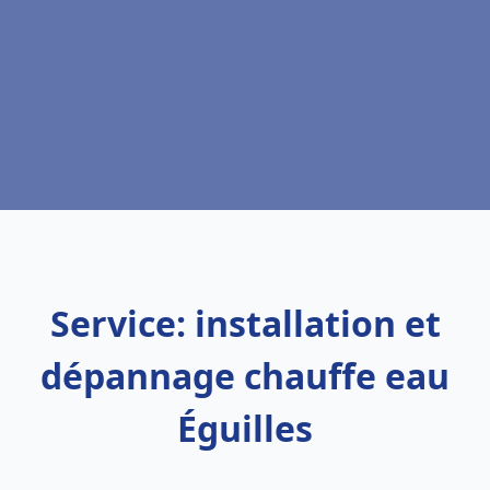
Service: installation et
dépannage chauffe eau
Éguilles