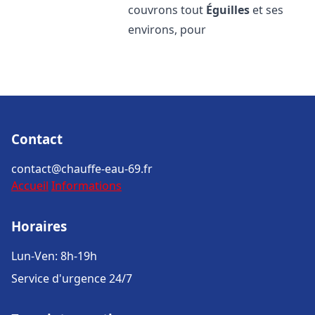
couvrons tout
Éguilles
et ses
environs, pour
Contact
contact@chauffe-eau-69.fr
Accueil
Informations
Horaires
Lun-Ven: 8h-19h
Service d'urgence 24/7