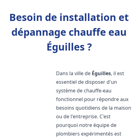
Besoin de installation et
dépannage chauffe eau
Éguilles ?
Dans la ville de
Éguilles
, il est
essentiel de disposer d'un
système de chauffe-eau
fonctionnel pour répondre aux
besoins quotidiens de la maison
ou de l'entreprise. C'est
pourquoi notre équipe de
plombiers expérimentés est