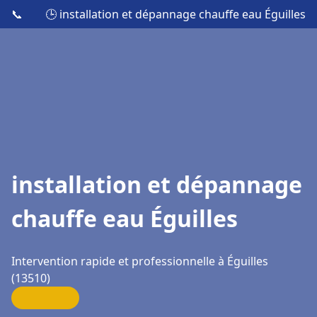
📞
🕒 installation et dépannage chauffe eau Éguilles
installation et dépannage
chauffe eau Éguilles
Intervention rapide et professionnelle à Éguilles
(13510)