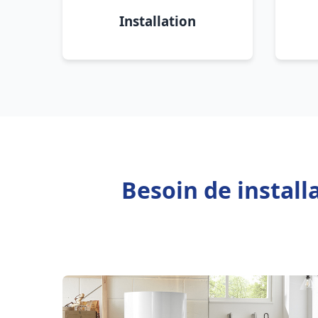
Installation
Besoin de instal