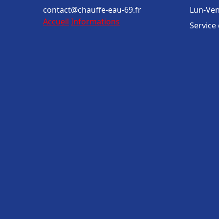
contact@chauffe-eau-69.fr
Lun-Ven
Accueil
Informations
Service