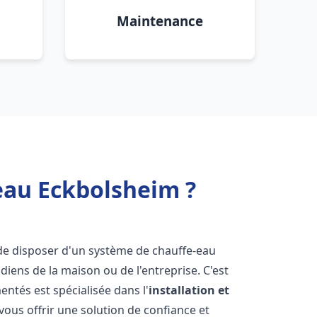
Maintenance
eau Eckbolsheim ?
el de disposer d'un système de chauffe-eau
iens de la maison ou de l'entreprise. C'est
ntés est spécialisée dans l'
installation et
ous offrir une solution de confiance et