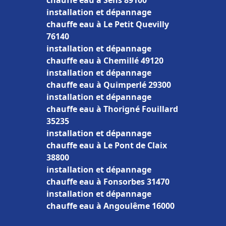
chauffe eau à Sens 89100
installation et dépannage
chauffe eau à Le Petit Quevilly
76140
installation et dépannage
chauffe eau à Chemillé 49120
installation et dépannage
chauffe eau à Quimperlé 29300
installation et dépannage
chauffe eau à Thorigné Fouillard
35235
installation et dépannage
chauffe eau à Le Pont de Claix
38800
installation et dépannage
chauffe eau à Fonsorbes 31470
installation et dépannage
chauffe eau à Angoulême 16000