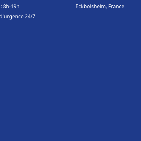
: 8h-19h
Eckbolsheim, France
 d'urgence 24/7