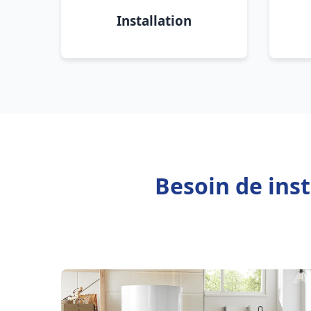
Installation
Besoin de ins