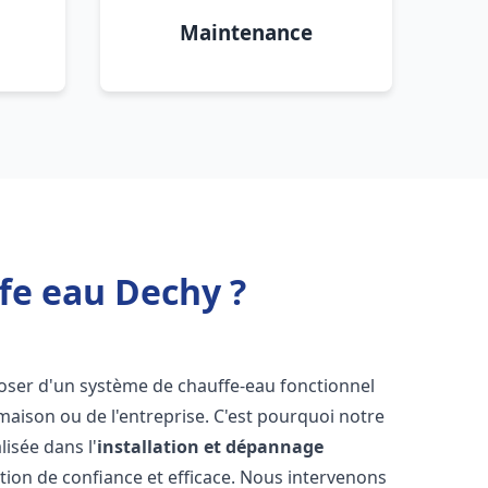
Maintenance
fe eau Dechy ?
isposer d'un système de chauffe-eau fonctionnel
aison ou de l'entreprise. C'est pourquoi notre
isée dans l'
installation et dépannage
tion de confiance et efficace. Nous intervenons