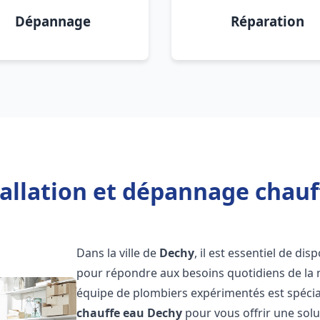
Dépannage
Réparation
tallation et dépannage chauf
Dans la ville de
Dechy
, il est essentiel de d
pour répondre aux besoins quotidiens de la m
équipe de plombiers expérimentés est spécial
chauffe eau
Dechy
pour vous offrir une solu