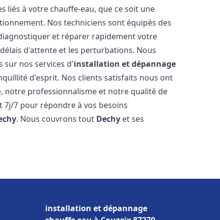
liés à votre chauffe-eau, que ce soit une
ctionnement. Nos techniciens sont équipés des
diagnostiquer et réparer rapidement votre
délais d'attente et les perturbations. Nous
s sur nos services d'
installation et dépannage
quillité d'esprit. Nos clients satisfaits nous ont
é, notre professionnalisme et notre qualité de
et 7j/7 pour répondre à vos besoins
echy
. Nous couvrons tout
Dechy
et ses
installation et dépannage