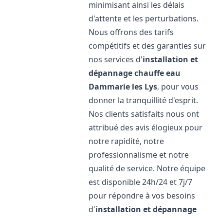
minimisant ainsi les délais
d'attente et les perturbations.
Nous offrons des tarifs
compétitifs et des garanties sur
nos services d'
installation et
dépannage chauffe eau
Dammarie les Lys
, pour vous
donner la tranquillité d'esprit.
Nos clients satisfaits nous ont
attribué des avis élogieux pour
notre rapidité, notre
professionnalisme et notre
qualité de service. Notre équipe
est disponible 24h/24 et 7j/7
pour répondre à vos besoins
d'
installation et dépannage