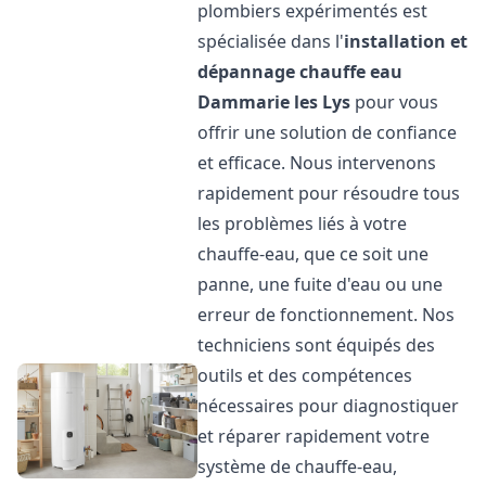
plombiers expérimentés est
spécialisée dans l'
installation et
dépannage chauffe eau
Dammarie les Lys
pour vous
offrir une solution de confiance
et efficace. Nous intervenons
rapidement pour résoudre tous
les problèmes liés à votre
chauffe-eau, que ce soit une
panne, une fuite d'eau ou une
erreur de fonctionnement. Nos
techniciens sont équipés des
outils et des compétences
nécessaires pour diagnostiquer
et réparer rapidement votre
système de chauffe-eau,