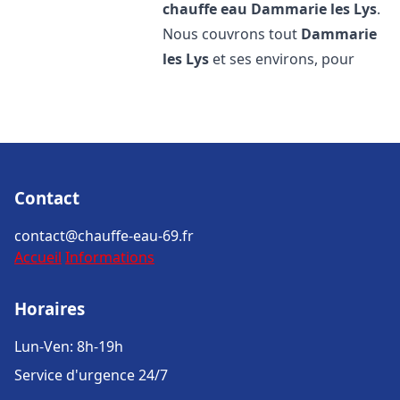
chauffe eau
Dammarie les Lys
.
Nous couvrons tout
Dammarie
les Lys
et ses environs, pour
Contact
contact@chauffe-eau-69.fr
Accueil
Informations
Horaires
Lun-Ven: 8h-19h
Service d'urgence 24/7