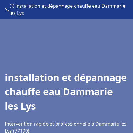
🕒 installation et dépannage chauffe eau Dammarie
📞
les Lys
installation et dépannage
chauffe eau Dammarie
les Lys
Intervention rapide et professionnelle à Dammarie les
Lys (77190)