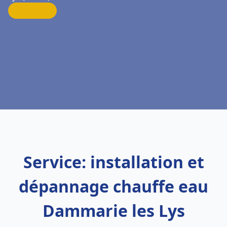
Service: installation et
dépannage chauffe eau
Dammarie les Lys