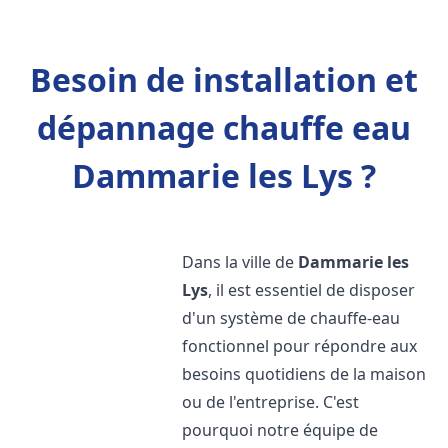
Besoin de installation et
dépannage chauffe eau
Dammarie les Lys ?
Dans la ville de
Dammarie les
Lys
, il est essentiel de disposer
d'un système de chauffe-eau
fonctionnel pour répondre aux
besoins quotidiens de la maison
ou de l'entreprise. C'est
pourquoi notre équipe de