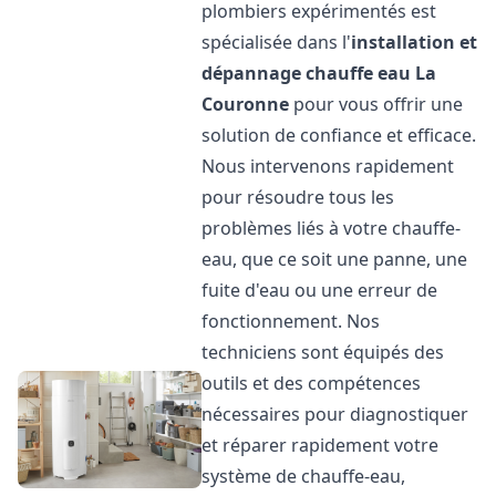
plombiers expérimentés est
spécialisée dans l'
installation et
dépannage chauffe eau
La
Couronne
pour vous offrir une
solution de confiance et efficace.
Nous intervenons rapidement
pour résoudre tous les
problèmes liés à votre chauffe-
eau, que ce soit une panne, une
fuite d'eau ou une erreur de
fonctionnement. Nos
techniciens sont équipés des
outils et des compétences
nécessaires pour diagnostiquer
et réparer rapidement votre
système de chauffe-eau,