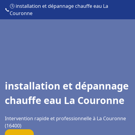
🕒 installation et dépannage chauffe eau La
📞
Couronne
installation et dépannage
chauffe eau La Couronne
Intervention rapide et professionnelle à La Couronne
(16400)