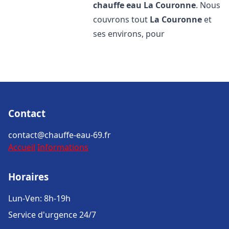
chauffe eau
La Couronne
. Nous
couvrons tout
La Couronne
et
ses environs, pour
Contact
contact@chauffe-eau-69.fr
Accueil
Informations
Horaires
Lun-Ven: 8h-19h
Service d'urgence 24/7