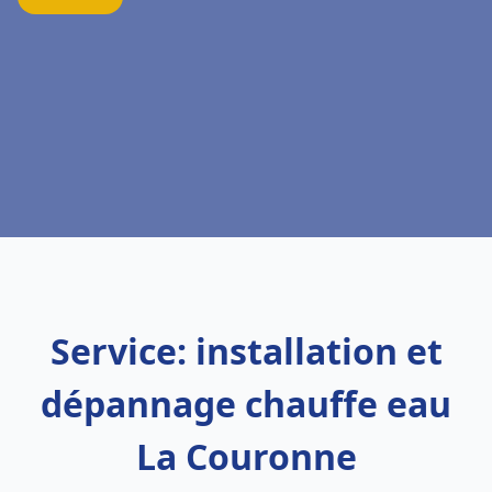
Service: installation et
dépannage chauffe eau
La Couronne