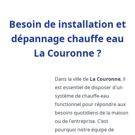
Besoin de installation et
dépannage chauffe eau
La Couronne ?
Dans la ville de
La Couronne
, il
est essentiel de disposer d'un
système de chauffe-eau
fonctionnel pour répondre aux
besoins quotidiens de la maison
ou de l'entreprise. C'est
pourquoi notre équipe de