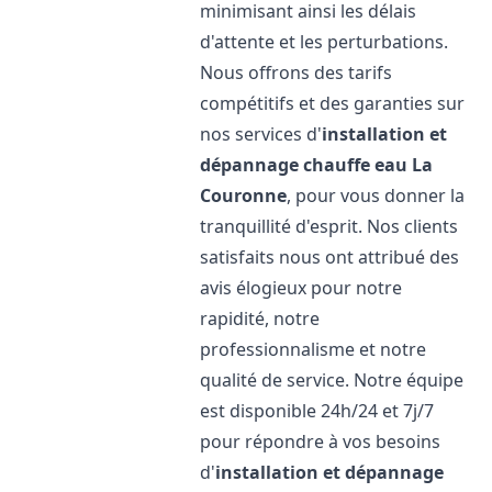
minimisant ainsi les délais
d'attente et les perturbations.
Nous offrons des tarifs
compétitifs et des garanties sur
nos services d'
installation et
dépannage chauffe eau
La
Couronne
, pour vous donner la
tranquillité d'esprit. Nos clients
satisfaits nous ont attribué des
avis élogieux pour notre
rapidité, notre
professionnalisme et notre
qualité de service. Notre équipe
est disponible 24h/24 et 7j/7
pour répondre à vos besoins
d'
installation et dépannage