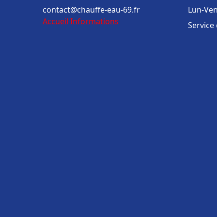
contact@chauffe-eau-69.fr
Lun-Ven
Accueil
Informations
Service