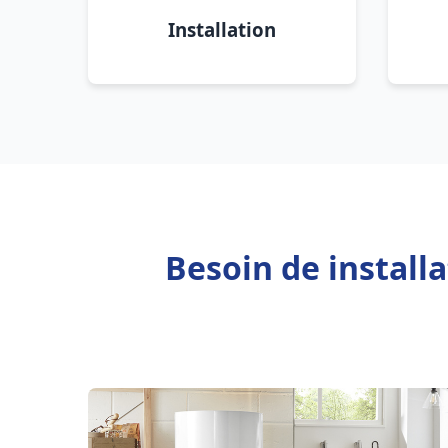
Installation
Besoin de install