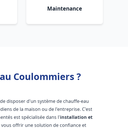
Maintenance
 eau Coulommiers ?
iel de disposer d'un système de chauffe-eau
iens de la maison ou de l'entreprise. C'est
ntés est spécialisée dans l'
installation et
vous offrir une solution de confiance et