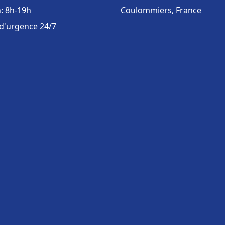
: 8h-19h
Coulommiers, France
 d'urgence 24/7