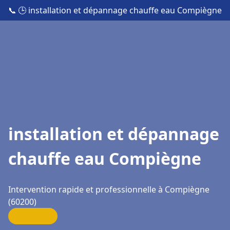
📞
🕒 installation et dépannage chauffe eau Compiègne
installation et dépannage
chauffe eau Compiègne
Intervention rapide et professionnelle à Compiègne
(60200)