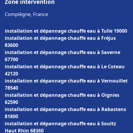
Zone intervention
Compiègne, France
installation et dépannage chauffe eau à Tulle 19000
installation et dépannage chauffe eau à Fréjus
83600
installation et dépannage chauffe eau à Saverne
67700
installation et dépannage chauffe eau à Le Coteau
42120
installation et dépannage chauffe eau à Vernouillet
78540
installation et dépannage chauffe eau à Oignies
62590
installation et dépannage chauffe eau à Rabastens
81800
installation et dépannage chauffe eau à Soultz
Haut Rhin 68360