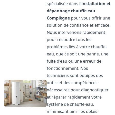
spécialisée dans l'
installation et
dépannage chauffe eau
Compiègne
pour vous offrir une
solution de confiance et efficace.
Nous intervenons rapidement
pour résoudre tous les
problèmes liés à votre chauffe-
eau, que ce soit une panne, une
fuite d'eau ou une erreur de
fonctionnement. Nos
techniciens sont équipés des
outils et des compétences
nécessaires pour diagnostiquer
et réparer rapidement votre
système de chauffe-eau,
minimisant ainsi les délais