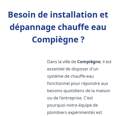
Besoin de installation et
dépannage chauffe eau
Compiègne ?
Dans la ville de
Compiègne
, il est
essentiel de disposer d'un
système de chauffe-eau
fonctionnel pour répondre aux
besoins quotidiens de la maison
ou de l'entreprise. C'est
pourquoi notre équipe de
plombiers expérimentés est