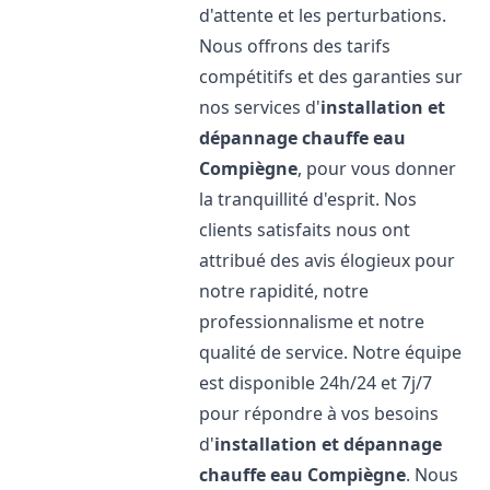
d'attente et les perturbations.
Nous offrons des tarifs
compétitifs et des garanties sur
nos services d'
installation et
dépannage chauffe eau
Compiègne
, pour vous donner
la tranquillité d'esprit. Nos
clients satisfaits nous ont
attribué des avis élogieux pour
notre rapidité, notre
professionnalisme et notre
qualité de service. Notre équipe
est disponible 24h/24 et 7j/7
pour répondre à vos besoins
d'
installation et dépannage
chauffe eau
Compiègne
. Nous