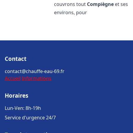
couvrons tout
Compiègne
et ses
environs, pour
Contact
contact@chauffe-eau-69.fr
Accueil
Informations
Horaires
Lun-Ven: 8h-19h
Service d'urgence 24/7