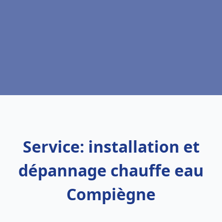
Service: installation et
dépannage chauffe eau
Compiègne