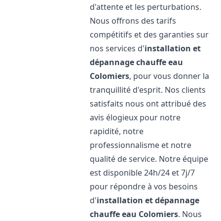
d'attente et les perturbations.
Nous offrons des tarifs
compétitifs et des garanties sur
nos services d'
installation et
dépannage chauffe eau
Colomiers
, pour vous donner la
tranquillité d'esprit. Nos clients
satisfaits nous ont attribué des
avis élogieux pour notre
rapidité, notre
professionnalisme et notre
qualité de service. Notre équipe
est disponible 24h/24 et 7j/7
pour répondre à vos besoins
d'
installation et dépannage
chauffe eau
Colomiers
. Nous