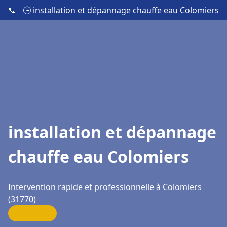
📞
🕒 installation et dépannage chauffe eau Colomiers
installation et dépannage
chauffe eau Colomiers
Intervention rapide et professionnelle à Colomiers
(31770)