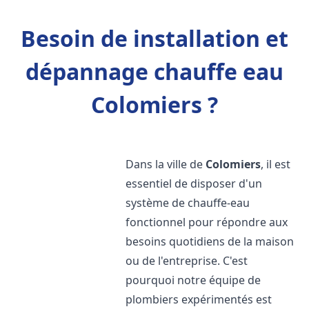
Besoin de installation et
dépannage chauffe eau
Colomiers ?
Dans la ville de
Colomiers
, il est
essentiel de disposer d'un
système de chauffe-eau
fonctionnel pour répondre aux
besoins quotidiens de la maison
ou de l'entreprise. C'est
pourquoi notre équipe de
plombiers expérimentés est