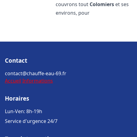
couvrons tout
Colomiers
et ses
environs, pour
Contact
contact@chauffe-eau-69.fr
Accueil
Informations
Horaires
Lun-Ven: 8h-19h
Service d'urgence 24/7