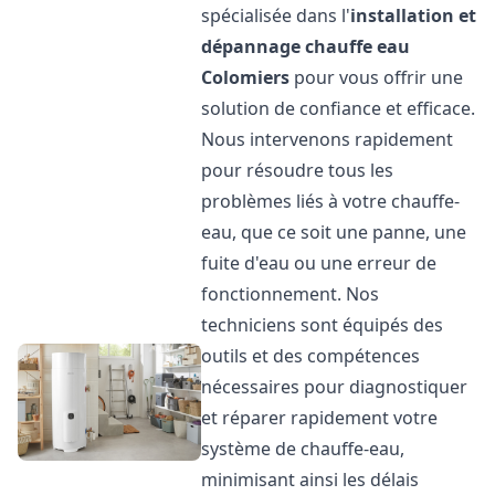
spécialisée dans l'
installation et
dépannage chauffe eau
Colomiers
pour vous offrir une
solution de confiance et efficace.
Nous intervenons rapidement
pour résoudre tous les
problèmes liés à votre chauffe-
eau, que ce soit une panne, une
fuite d'eau ou une erreur de
fonctionnement. Nos
techniciens sont équipés des
outils et des compétences
nécessaires pour diagnostiquer
et réparer rapidement votre
système de chauffe-eau,
minimisant ainsi les délais