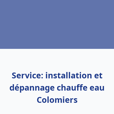
Service: installation et
dépannage chauffe eau
Colomiers