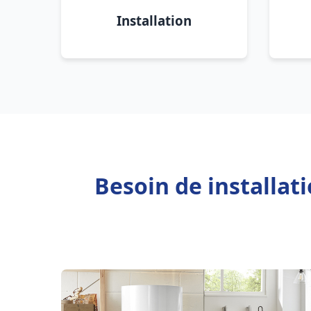
Installation
Besoin de installat