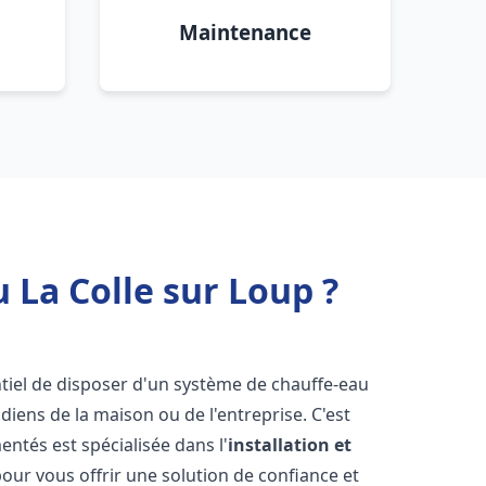
Maintenance
 La Colle sur Loup ?
entiel de disposer d'un système de chauffe-eau
iens de la maison ou de l'entreprise. C'est
ntés est spécialisée dans l'
installation et
our vous offrir une solution de confiance et