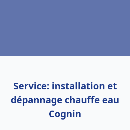
Service: installation et
dépannage chauffe eau
Cognin