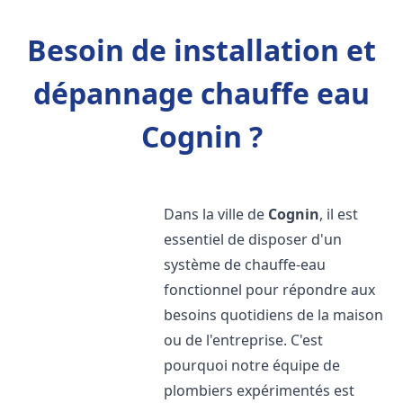
Besoin de installation et
dépannage chauffe eau
Cognin ?
Dans la ville de
Cognin
, il est
essentiel de disposer d'un
système de chauffe-eau
fonctionnel pour répondre aux
besoins quotidiens de la maison
ou de l'entreprise. C'est
pourquoi notre équipe de
plombiers expérimentés est