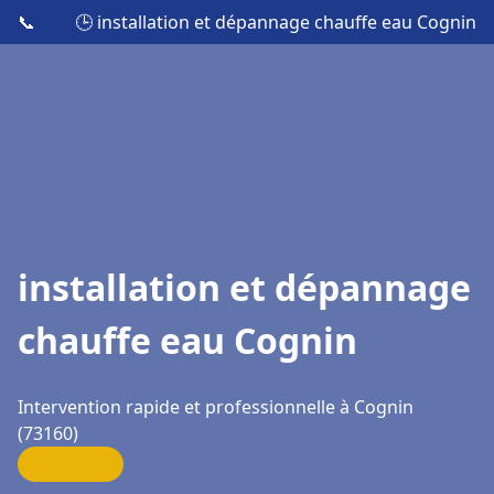
📞
🕒 installation et dépannage chauffe eau Cognin
installation et dépannage
chauffe eau Cognin
Intervention rapide et professionnelle à Cognin
(73160)