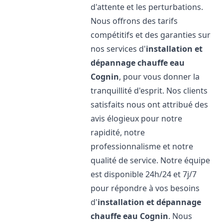
d'attente et les perturbations.
Nous offrons des tarifs
compétitifs et des garanties sur
nos services d'
installation et
dépannage chauffe eau
Cognin
, pour vous donner la
tranquillité d'esprit. Nos clients
satisfaits nous ont attribué des
avis élogieux pour notre
rapidité, notre
professionnalisme et notre
qualité de service. Notre équipe
est disponible 24h/24 et 7j/7
pour répondre à vos besoins
d'
installation et dépannage
chauffe eau
Cognin
. Nous