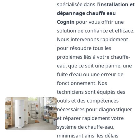
spécialisée dans l'
installation et
dépannage chauffe eau
Cognin
pour vous offrir une
solution de confiance et efficace.
Nous intervenons rapidement
pour résoudre tous les
problèmes liés à votre chauffe-
eau, que ce soit une panne, une
fuite d'eau ou une erreur de
fonctionnement. Nos
techniciens sont équipés des
outils et des compétences
nécessaires pour diagnostiquer
et réparer rapidement votre
système de chauffe-eau,
minimisant ainsi les délais