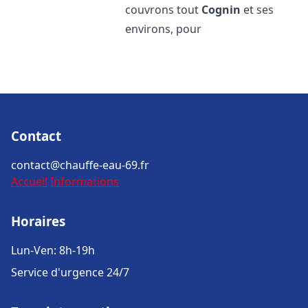
couvrons tout
Cognin
et ses
environs, pour
Contact
contact@chauffe-eau-69.fr
Accueil
Informations
Horaires
Lun-Ven: 8h-19h
Service d'urgence 24/7