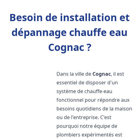
Besoin de installation et
dépannage chauffe eau
Cognac ?
Dans la ville de
Cognac
, il est
essentiel de disposer d'un
système de chauffe-eau
fonctionnel pour répondre aux
besoins quotidiens de la maison
ou de l'entreprise. C'est
pourquoi notre équipe de
plombiers expérimentés est