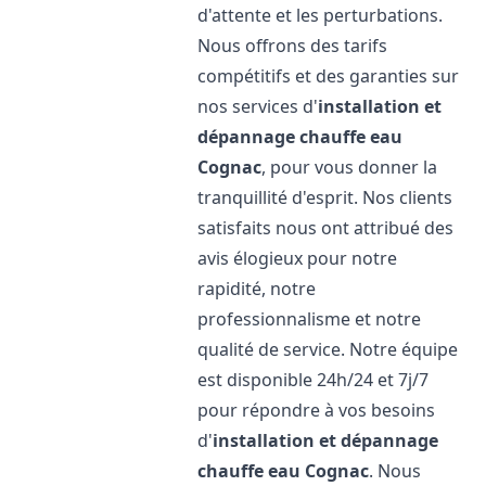
d'attente et les perturbations.
Nous offrons des tarifs
compétitifs et des garanties sur
nos services d'
installation et
dépannage chauffe eau
Cognac
, pour vous donner la
tranquillité d'esprit. Nos clients
satisfaits nous ont attribué des
avis élogieux pour notre
rapidité, notre
professionnalisme et notre
qualité de service. Notre équipe
est disponible 24h/24 et 7j/7
pour répondre à vos besoins
d'
installation et dépannage
chauffe eau
Cognac
. Nous