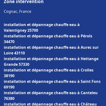
Zone intervention
Cognac, France
installation et dépannage chauffe eau à
Valentigney 25700
installation et dépannage chauffe eau à Pérols
34470
installation et dépannage chauffe eau à Aurec sur
Loire 43110
installation et dépannage chauffe eau à Hettange
Grande 57330
installation et dépannage chauffe eau à Crolles
38190
installation et dépannage chauffe eau à Saint Fons
69190
installation et dépannage chauffe eau à Canteleu
76380
installation et dépannage chauffe eau à Château