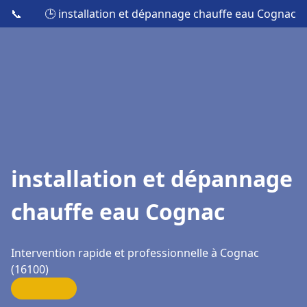
📞
🕒 installation et dépannage chauffe eau Cognac
installation et dépannage
chauffe eau Cognac
Intervention rapide et professionnelle à Cognac
(16100)