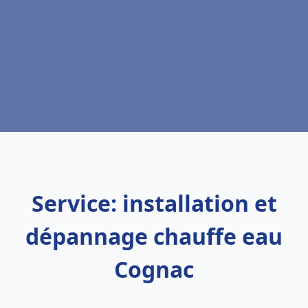
Service: installation et
dépannage chauffe eau
Cognac