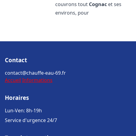
couvrons tout
Cognac
et ses
environs, pour
Contact
contact@chauffe-eau-69.fr
Accueil
Informations
Horaires
Lun-Ven: 8h-19h
Service d'urgence 24/7