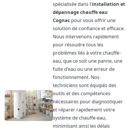
spécialisée dans l'
installation et
dépannage chauffe eau
Cognac
pour vous offrir une
solution de confiance et efficace.
Nous intervenons rapidement
pour résoudre tous les
problèmes liés à votre chauffe-
eau, que ce soit une panne, une
fuite d'eau ou une erreur de
fonctionnement. Nos
techniciens sont équipés des
outils et des compétences
nécessaires pour diagnostiquer
et réparer rapidement votre
système de chauffe-eau,
minimisant ainsi les délais