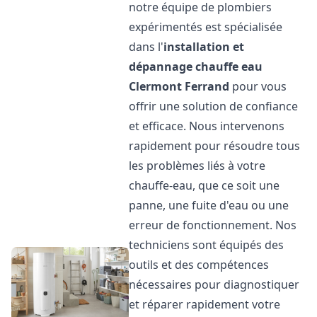
notre équipe de plombiers
expérimentés est spécialisée
dans l'
installation et
dépannage chauffe eau
Clermont Ferrand
pour vous
offrir une solution de confiance
et efficace. Nous intervenons
rapidement pour résoudre tous
les problèmes liés à votre
chauffe-eau, que ce soit une
panne, une fuite d'eau ou une
erreur de fonctionnement. Nos
techniciens sont équipés des
outils et des compétences
nécessaires pour diagnostiquer
et réparer rapidement votre