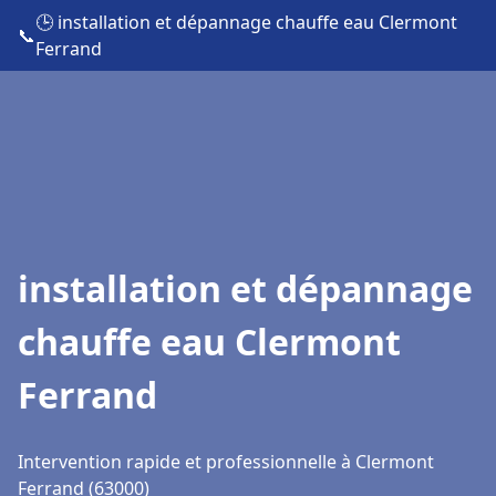
🕒 installation et dépannage chauffe eau Clermont
📞
Ferrand
installation et dépannage
chauffe eau Clermont
Ferrand
Intervention rapide et professionnelle à Clermont
Ferrand (63000)