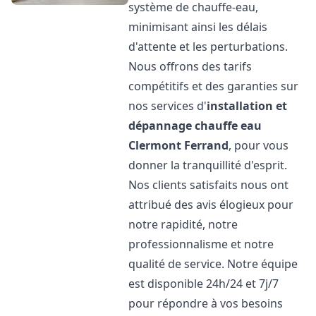
système de chauffe-eau,
minimisant ainsi les délais
d'attente et les perturbations.
Nous offrons des tarifs
compétitifs et des garanties sur
nos services d'
installation et
dépannage chauffe eau
Clermont Ferrand
, pour vous
donner la tranquillité d'esprit.
Nos clients satisfaits nous ont
attribué des avis élogieux pour
notre rapidité, notre
professionnalisme et notre
qualité de service. Notre équipe
est disponible 24h/24 et 7j/7
pour répondre à vos besoins