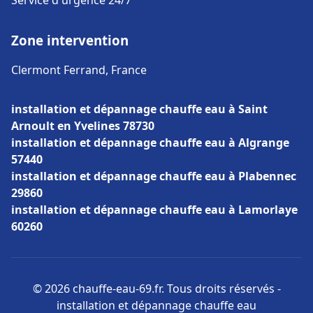
Service d'urgence 24/7
Zone intervention
Clermont Ferrand, France
installation et dépannage chauffe eau à Saint
Arnoult en Yvelines 78730
installation et dépannage chauffe eau à Algrange
57440
installation et dépannage chauffe eau à Plabennec
29860
installation et dépannage chauffe eau à Lamorlaye
60260
© 2026 chauffe-eau-69.fr. Tous droits réservés -
installation et dépannage chauffe eau