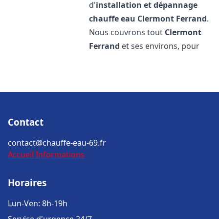
d'
installation et dépannage
chauffe eau
Clermont Ferrand
.
Nous couvrons tout
Clermont
Ferrand
et ses environs, pour
Contact
contact@chauffe-eau-69.fr
Accueil
Informations
Horaires
Lun-Ven: 8h-19h