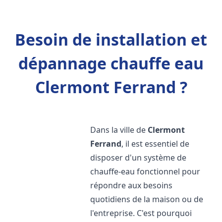
Besoin de installation et
dépannage chauffe eau
Clermont Ferrand ?
Dans la ville de
Clermont
Ferrand
, il est essentiel de
disposer d'un système de
chauffe-eau fonctionnel pour
répondre aux besoins
quotidiens de la maison ou de
l'entreprise. C'est pourquoi