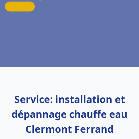
Service: installation et
dépannage chauffe eau
Clermont Ferrand