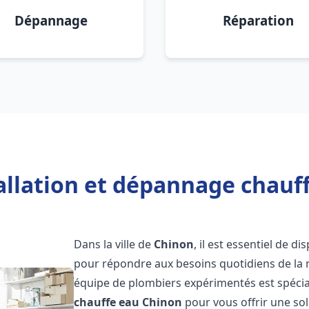
Dépannage
Réparation
allation et dépannage chauf
Dans la ville de
Chinon
, il est essentiel de 
pour répondre aux besoins quotidiens de la m
équipe de plombiers expérimentés est spécial
chauffe eau
Chinon
pour vous offrir une sol