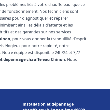
es problèmes liés à votre chauffe-eau, que ce
ur de fonctionnement. Nos techniciens sont
saires pour diagnostiquer et réparer
misant ainsi les délais d'attente et les
itifs et des garanties sur nos services
hinon
, pour vous donner la tranquillité d'esprit.
vis élogieux pour notre rapidité, notre
. Notre équipe est disponible 24h/24 et 7j/7
 et dépannage chauffe eau
Chinon
. Nous
installation et dépannage