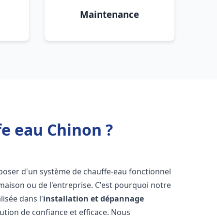
Maintenance
fe eau Chinon ?
disposer d'un système de chauffe-eau fonctionnel
aison ou de l'entreprise. C'est pourquoi notre
isée dans l'
installation et dépannage
ution de confiance et efficace. Nous