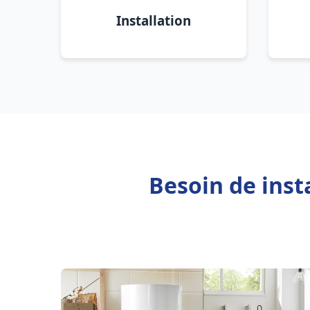
Installation
Besoin de inst