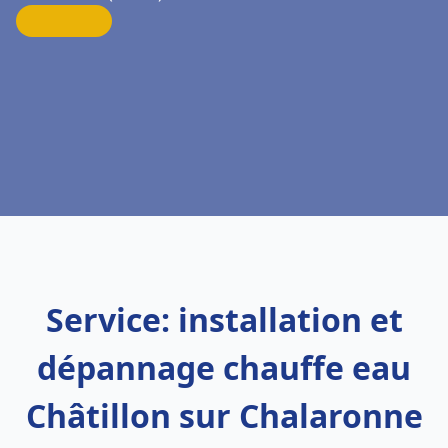
Service: installation et
dépannage chauffe eau
Châtillon sur Chalaronne