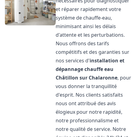
nécessaires pour diagnostiquer
et réparer rapidement votre
système de chauffe-eau,
minimisant ainsi les délais
d'attente et les perturbations.
Nous offrons des tarifs
compétitifs et des garanties sur
nos services d'
installation et
dépannage chauffe eau
Châtillon sur Chalaronne
, pour
vous donner la tranquillité
d'esprit. Nos clients satisfaits
nous ont attribué des avis
élogieux pour notre rapidité,
notre professionnalisme et
notre qualité de service. Notre