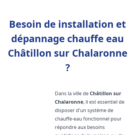
Besoin de installation et
dépannage chauffe eau
Châtillon sur Chalaronne
?
Dans la ville de
Châtillon sur
Chalaronne
, il est essentiel de
disposer d'un système de
chauffe-eau fonctionnel pour
répondre aux besoins