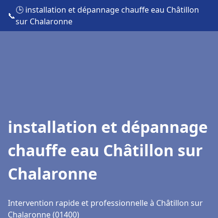
🕒 installation et dépannage chauffe eau Châtillon
📞
sur Chalaronne
installation et dépannage
chauffe eau Châtillon sur
Chalaronne
Intervention rapide et professionnelle à Châtillon sur
Chalaronne (01400)