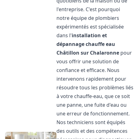
quotidiens de la maison ou de
l'entreprise. C'est pourquoi
notre équipe de plombiers
expérimentés est spécialisée
dans l'
installation et
dépannage chauffe eau
Châtillon sur Chalaronne
pour
vous offrir une solution de
confiance et efficace. Nous
intervenons rapidement pour
résoudre tous les problèmes liés
à votre chauffe-eau, que ce soit
une panne, une fuite d'eau ou
une erreur de fonctionnement.
Nos techniciens sont équipés
des outils et des compétences