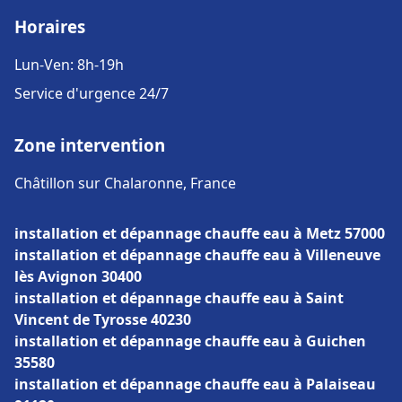
Horaires
Lun-Ven: 8h-19h
Service d'urgence 24/7
Zone intervention
Châtillon sur Chalaronne, France
installation et dépannage chauffe eau à Metz 57000
installation et dépannage chauffe eau à Villeneuve
lès Avignon 30400
installation et dépannage chauffe eau à Saint
Vincent de Tyrosse 40230
installation et dépannage chauffe eau à Guichen
35580
installation et dépannage chauffe eau à Palaiseau