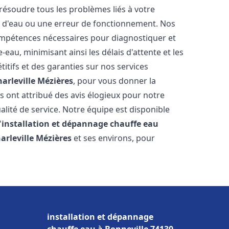
résoudre tous les problèmes liés à votre
te d'eau ou une erreur de fonctionnement. Nos
compétences nécessaires pour diagnostiquer et
au, minimisant ainsi les délais d'attente et les
itifs et des garanties sur nos services
harleville Mézières
, pour vous donner la
ous ont attribué des avis élogieux pour notre
alité de service. Notre équipe est disponible
'
installation et dépannage chauffe eau
arleville Mézières
et ses environs, pour
installation et dépannage