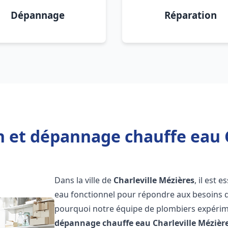
Dépannage
Réparation
n et dépannage chauffe eau 
Dans la ville de
Charleville Mézières
, il est 
eau fonctionnel pour répondre aux besoins qu
pourquoi notre équipe de plombiers expérime
dépannage chauffe eau
Charleville Mézièr