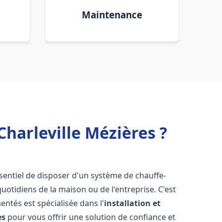
Maintenance
Charleville Mézières ?
essentiel de disposer d'un système de chauffe-
otidiens de la maison ou de l'entreprise. C'est
ntés est spécialisée dans l'
installation et
es
pour vous offrir une solution de confiance et