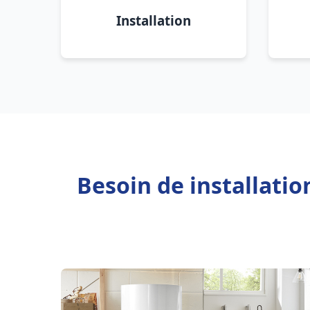
Installation
Besoin de installatio