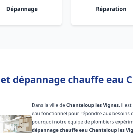
Dépannage
Réparation
n et dépannage chauffe eau C
Dans la ville de
Chanteloup les Vignes
, il e
eau fonctionnel pour répondre aux besoins qu
pourquoi notre équipe de plombiers expérime
dépannage chauffe eau
Chanteloup les Vi