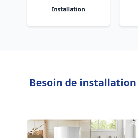
Installation
Besoin de installatio