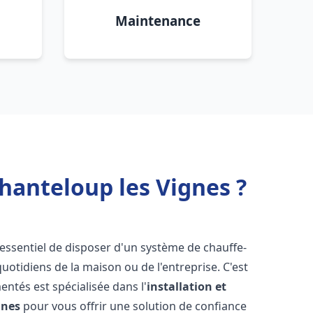
Maintenance
hanteloup les Vignes ?
st essentiel de disposer d'un système de chauffe-
otidiens de la maison ou de l'entreprise. C'est
ntés est spécialisée dans l'
installation et
gnes
pour vous offrir une solution de confiance