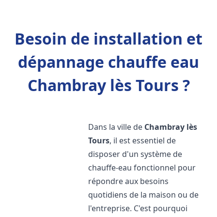
Besoin de installation et
dépannage chauffe eau
Chambray lès Tours ?
Dans la ville de
Chambray lès
Tours
, il est essentiel de
disposer d'un système de
chauffe-eau fonctionnel pour
répondre aux besoins
quotidiens de la maison ou de
l'entreprise. C'est pourquoi