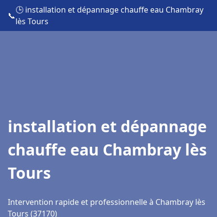
🕒 installation et dépannage chauffe eau Chambray
📞
lès Tours
installation et dépannage
chauffe eau Chambray lès
Tours
Intervention rapide et professionnelle à Chambray lès
Tours (37170)