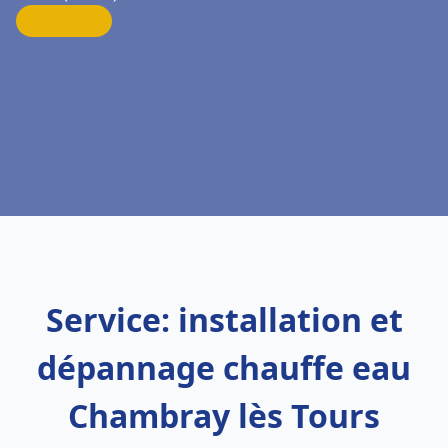
Service: installation et
dépannage chauffe eau
Chambray lès Tours