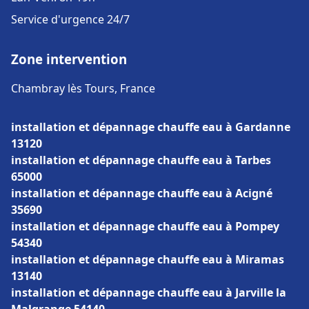
Service d'urgence 24/7
Zone intervention
Chambray lès Tours, France
installation et dépannage chauffe eau à Gardanne
13120
installation et dépannage chauffe eau à Tarbes
65000
installation et dépannage chauffe eau à Acigné
35690
installation et dépannage chauffe eau à Pompey
54340
installation et dépannage chauffe eau à Miramas
13140
installation et dépannage chauffe eau à Jarville la