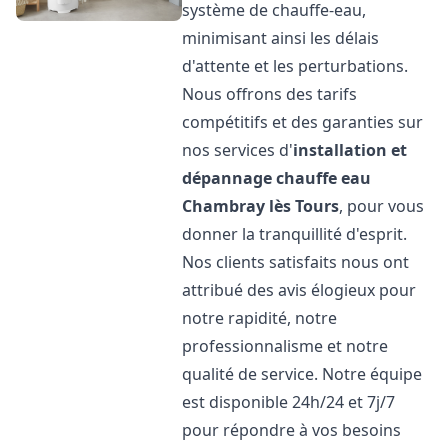
système de chauffe-eau,
minimisant ainsi les délais
d'attente et les perturbations.
Nous offrons des tarifs
compétitifs et des garanties sur
nos services d'
installation et
dépannage chauffe eau
Chambray lès Tours
, pour vous
donner la tranquillité d'esprit.
Nos clients satisfaits nous ont
attribué des avis élogieux pour
notre rapidité, notre
professionnalisme et notre
qualité de service. Notre équipe
est disponible 24h/24 et 7j/7
pour répondre à vos besoins