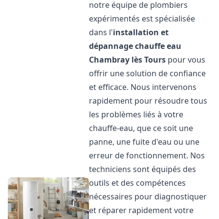
notre équipe de plombiers
expérimentés est spécialisée
dans l'
installation et
dépannage chauffe eau
Chambray lès Tours
pour vous
offrir une solution de confiance
et efficace. Nous intervenons
rapidement pour résoudre tous
les problèmes liés à votre
chauffe-eau, que ce soit une
panne, une fuite d'eau ou une
erreur de fonctionnement. Nos
techniciens sont équipés des
outils et des compétences
nécessaires pour diagnostiquer
et réparer rapidement votre