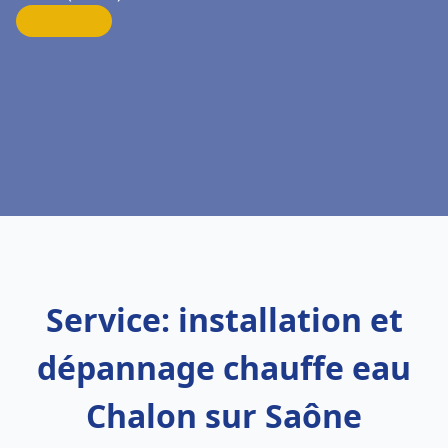
Service: installation et
dépannage chauffe eau
Chalon sur Saône