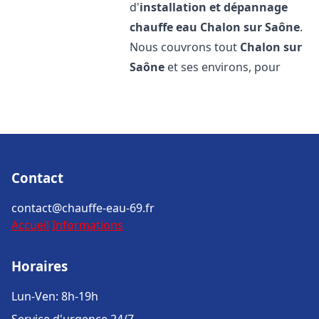
d'
installation et dépannage
chauffe eau
Chalon sur Saône
.
Nous couvrons tout
Chalon sur
Saône
et ses environs, pour
Contact
contact@chauffe-eau-69.fr
Accueil
Informations
Horaires
Lun-Ven: 8h-19h