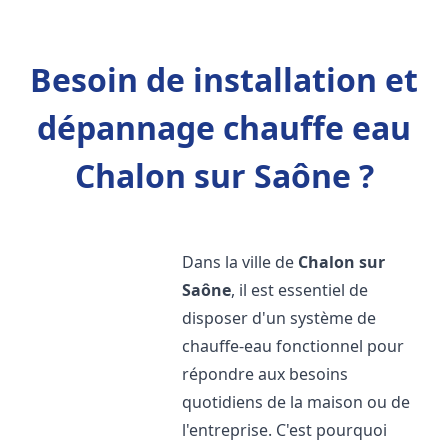
Besoin de installation et
dépannage chauffe eau
Chalon sur Saône ?
Dans la ville de
Chalon sur
Saône
, il est essentiel de
disposer d'un système de
chauffe-eau fonctionnel pour
répondre aux besoins
quotidiens de la maison ou de
l'entreprise. C'est pourquoi