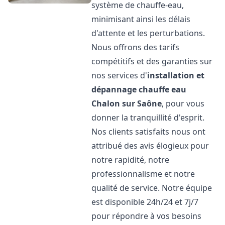
système de chauffe-eau,
minimisant ainsi les délais
d'attente et les perturbations.
Nous offrons des tarifs
compétitifs et des garanties sur
nos services d'
installation et
dépannage chauffe eau
Chalon sur Saône
, pour vous
donner la tranquillité d'esprit.
Nos clients satisfaits nous ont
attribué des avis élogieux pour
notre rapidité, notre
professionnalisme et notre
qualité de service. Notre équipe
est disponible 24h/24 et 7j/7
pour répondre à vos besoins