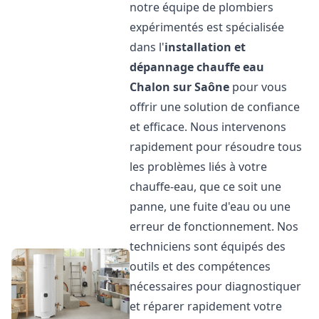
notre équipe de plombiers
expérimentés est spécialisée
dans l'
installation et
dépannage chauffe eau
Chalon sur Saône
pour vous
offrir une solution de confiance
et efficace. Nous intervenons
rapidement pour résoudre tous
les problèmes liés à votre
chauffe-eau, que ce soit une
panne, une fuite d'eau ou une
erreur de fonctionnement. Nos
techniciens sont équipés des
outils et des compétences
nécessaires pour diagnostiquer
et réparer rapidement votre