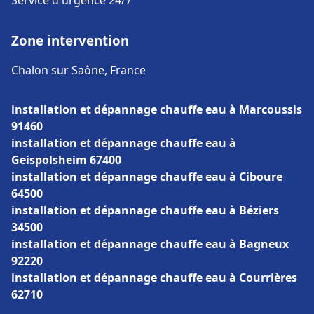
Service d'urgence 24/7
Zone intervention
Chalon sur Saône, France
installation et dépannage chauffe eau à Marcoussis
91460
installation et dépannage chauffe eau à
Geispolsheim 67400
installation et dépannage chauffe eau à Ciboure
64500
installation et dépannage chauffe eau à Béziers
34500
installation et dépannage chauffe eau à Bagneux
92220
installation et dépannage chauffe eau à Courrières
62710