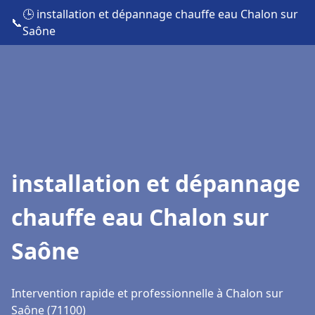
🕒 installation et dépannage chauffe eau Chalon sur
📞
Saône
installation et dépannage
chauffe eau Chalon sur
Saône
Intervention rapide et professionnelle à Chalon sur
Saône (71100)