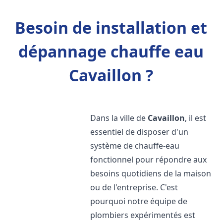
Besoin de installation et
dépannage chauffe eau
Cavaillon ?
Dans la ville de
Cavaillon
, il est
essentiel de disposer d'un
système de chauffe-eau
fonctionnel pour répondre aux
besoins quotidiens de la maison
ou de l'entreprise. C'est
pourquoi notre équipe de
plombiers expérimentés est