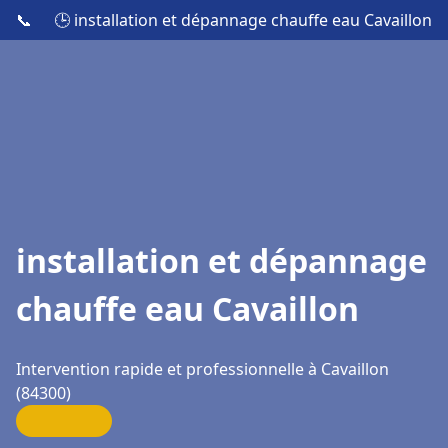
📞
🕒 installation et dépannage chauffe eau Cavaillon
installation et dépannage
chauffe eau Cavaillon
Intervention rapide et professionnelle à Cavaillon
(84300)