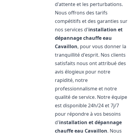
d'attente et les perturbations.
Nous offrons des tarifs
compétitifs et des garanties sur
nos services d'
installation et
dépannage chauffe eau
Cavaillon
, pour vous donner la
tranquillité d'esprit. Nos clients
satisfaits nous ont attribué des
avis élogieux pour notre
rapidité, notre
professionnalisme et notre
qualité de service. Notre équipe
est disponible 24h/24 et 7j/7
pour répondre à vos besoins
d'
installation et dépannage
chauffe eau
Cavaillon
. Nous