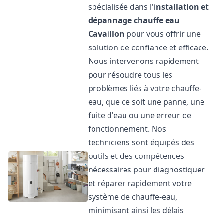
spécialisée dans l'
installation et
dépannage chauffe eau
Cavaillon
pour vous offrir une
solution de confiance et efficace.
Nous intervenons rapidement
pour résoudre tous les
problèmes liés à votre chauffe-
eau, que ce soit une panne, une
fuite d'eau ou une erreur de
fonctionnement. Nos
techniciens sont équipés des
outils et des compétences
nécessaires pour diagnostiquer
et réparer rapidement votre
système de chauffe-eau,
minimisant ainsi les délais