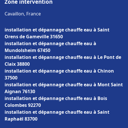
Zone intervention
Cavaillon, France
installation et dépannage chauffe eau à Saint
Orens de Gameville 31650
installation et dépannage chauffe eau à
Mundolsheim 67450
installation et dépannage chauffe eau à Le Pont de
Claix 38800
installation et dépannage chauffe eau à Chinon
37500
installation et dépannage chauffe eau à Mont Saint
Aignan 76130
installation et dépannage chauffe eau à Bois
Colombes 92270
installation et dépannage chauffe eau à Saint
Raphaël 83700