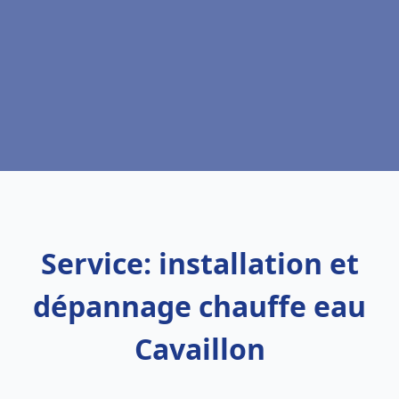
Service: installation et
dépannage chauffe eau
Cavaillon