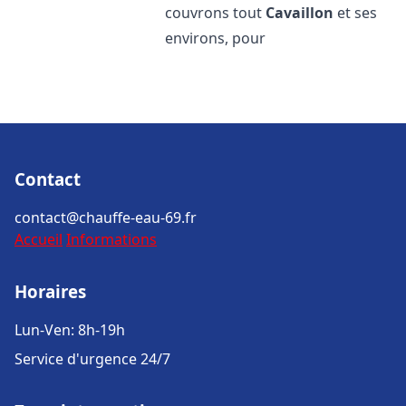
couvrons tout
Cavaillon
et ses
environs, pour
Contact
contact@chauffe-eau-69.fr
Accueil
Informations
Horaires
Lun-Ven: 8h-19h
Service d'urgence 24/7