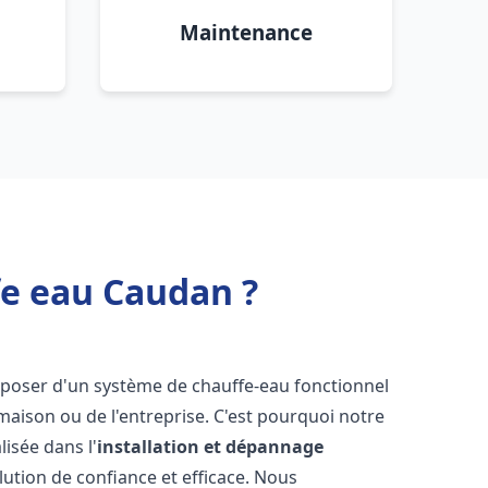
Maintenance
fe eau Caudan ?
 disposer d'un système de chauffe-eau fonctionnel
aison ou de l'entreprise. C'est pourquoi notre
isée dans l'
installation et dépannage
lution de confiance et efficace. Nous