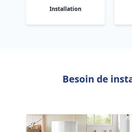
Installation
Besoin de inst