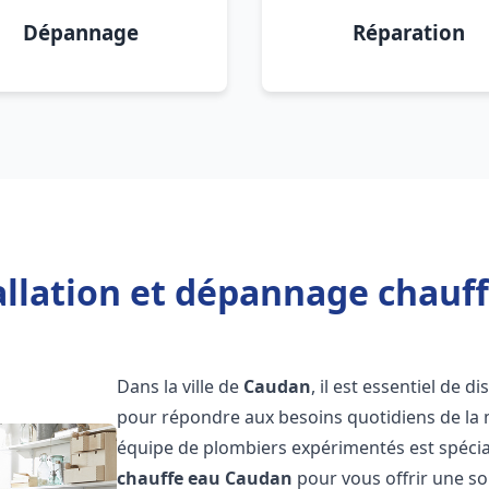
Dépannage
Réparation
allation et dépannage chauf
Dans la ville de
Caudan
, il est essentiel de
pour répondre aux besoins quotidiens de la m
équipe de plombiers expérimentés est spécial
chauffe eau
Caudan
pour vous offrir une so