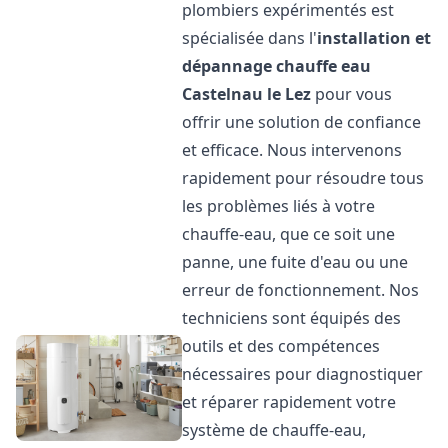
plombiers expérimentés est
spécialisée dans l'
installation et
dépannage chauffe eau
Castelnau le Lez
pour vous
offrir une solution de confiance
et efficace. Nous intervenons
rapidement pour résoudre tous
les problèmes liés à votre
chauffe-eau, que ce soit une
panne, une fuite d'eau ou une
erreur de fonctionnement. Nos
techniciens sont équipés des
outils et des compétences
nécessaires pour diagnostiquer
et réparer rapidement votre
système de chauffe-eau,