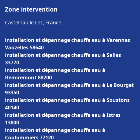
Zone intervention
Castelnau le Lez, France
installation et dépannage chauffe eau à Varennes
Vauzelles 58640
installation et dépannage chauffe eau à Salles
33770
installation et dépannage chauffe eau à
Remiremont 88200
installation et dépannage chauffe eau à Le Bourget
93350
installation et dépannage chauffe eau à Soustons
40140
installation et dépannage chauffe eau à Istres
13800
installation et dépannage chauffe eau à
Coulommiers 77120