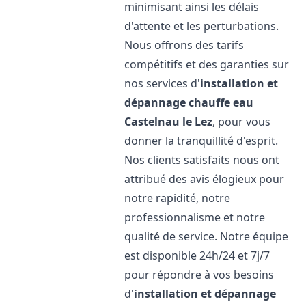
minimisant ainsi les délais
d'attente et les perturbations.
Nous offrons des tarifs
compétitifs et des garanties sur
nos services d'
installation et
dépannage chauffe eau
Castelnau le Lez
, pour vous
donner la tranquillité d'esprit.
Nos clients satisfaits nous ont
attribué des avis élogieux pour
notre rapidité, notre
professionnalisme et notre
qualité de service. Notre équipe
est disponible 24h/24 et 7j/7
pour répondre à vos besoins
d'
installation et dépannage