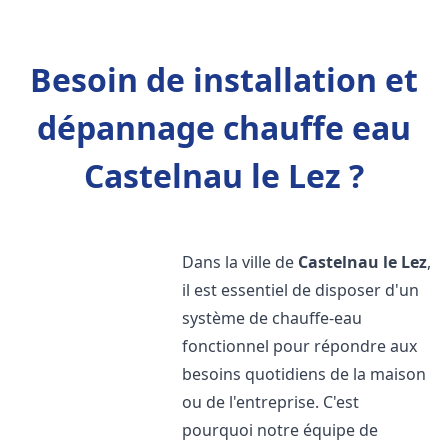
Besoin de installation et
dépannage chauffe eau
Castelnau le Lez ?
Dans la ville de
Castelnau le Lez
,
il est essentiel de disposer d'un
système de chauffe-eau
fonctionnel pour répondre aux
besoins quotidiens de la maison
ou de l'entreprise. C'est
pourquoi notre équipe de