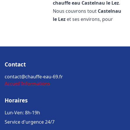
chauffe eau
Castelnau le Lez
.
Nous couvrons tout
Castelnau
le Lez
et ses environs, pour
Contact
contact@chauffe-eau-69.fr
Accueil
Informations
Horaires
Lun-Ven: 8h-19h
Service d'urgence 24/7