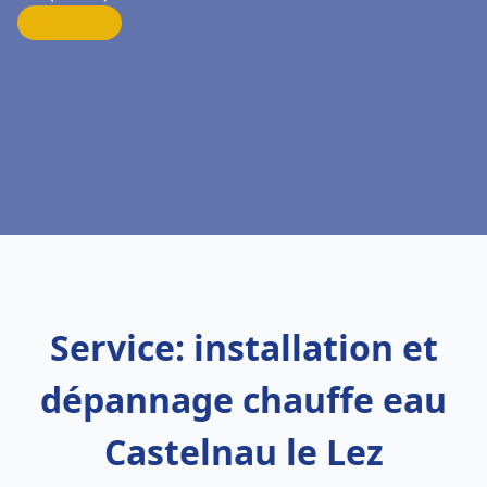
Service: installation et
dépannage chauffe eau
Castelnau le Lez