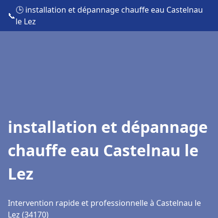
🕒 installation et dépannage chauffe eau Castelnau
📞
le Lez
installation et dépannage
chauffe eau Castelnau le
Lez
Intervention rapide et professionnelle à Castelnau le
Lez (34170)