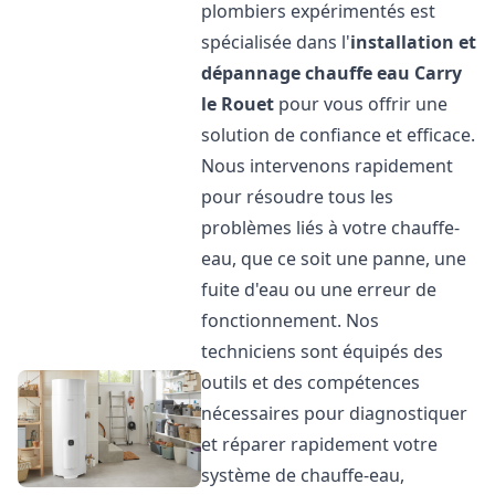
plombiers expérimentés est
spécialisée dans l'
installation et
dépannage chauffe eau
Carry
le Rouet
pour vous offrir une
solution de confiance et efficace.
Nous intervenons rapidement
pour résoudre tous les
problèmes liés à votre chauffe-
eau, que ce soit une panne, une
fuite d'eau ou une erreur de
fonctionnement. Nos
techniciens sont équipés des
outils et des compétences
nécessaires pour diagnostiquer
et réparer rapidement votre
système de chauffe-eau,