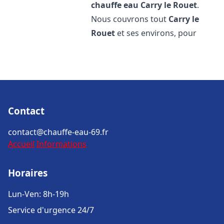
chauffe eau
Carry le Rouet
.
Nous couvrons tout
Carry le
Rouet
et ses environs, pour
Contact
contact@chauffe-eau-69.fr
Accueil
Informations
Horaires
Lun-Ven: 8h-19h
Service d'urgence 24/7