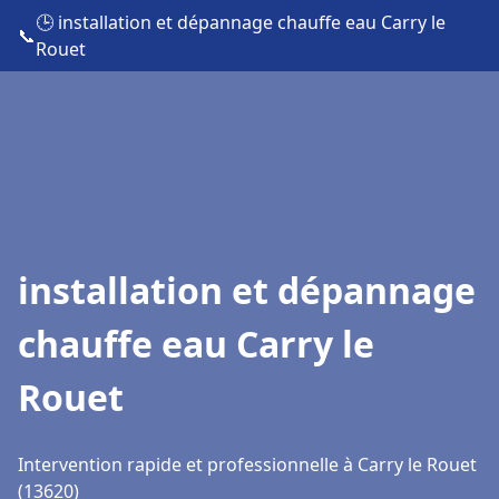
🕒 installation et dépannage chauffe eau Carry le
📞
Rouet
installation et dépannage
chauffe eau Carry le
Rouet
Intervention rapide et professionnelle à Carry le Rouet
(13620)