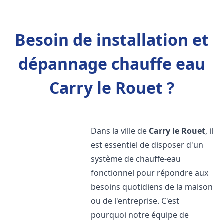
Besoin de installation et
dépannage chauffe eau
Carry le Rouet ?
Dans la ville de
Carry le Rouet
, il
est essentiel de disposer d'un
système de chauffe-eau
fonctionnel pour répondre aux
besoins quotidiens de la maison
ou de l'entreprise. C'est
pourquoi notre équipe de