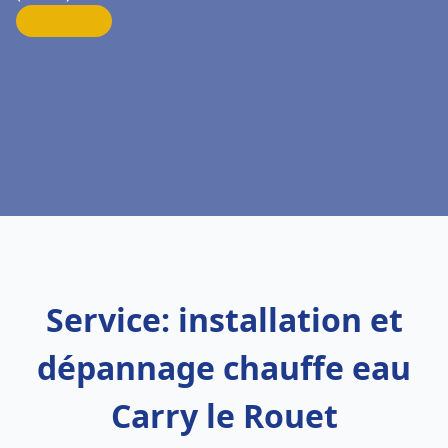
Service: installation et
dépannage chauffe eau
Carry le Rouet