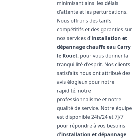
minimisant ainsi les délais
d'attente et les perturbations.
Nous offrons des tarifs
compétitifs et des garanties sur
nos services d'
installation et
dépannage chauffe eau
Carry
le Rouet
, pour vous donner la
tranquillité d'esprit. Nos clients
satisfaits nous ont attribué des
avis élogieux pour notre
rapidité, notre
professionnalisme et notre
qualité de service. Notre équipe
est disponible 24h/24 et 7j/7
pour répondre à vos besoins
d'
installation et dépannage