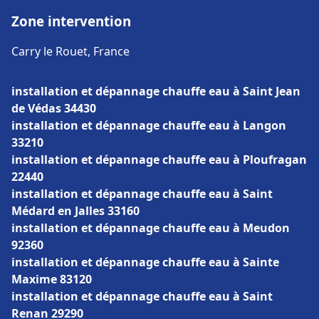
Zone intervention
Carry le Rouet, France
installation et dépannage chauffe eau à Saint Jean
de Védas 34430
installation et dépannage chauffe eau à Langon
33210
installation et dépannage chauffe eau à Ploufragan
22440
installation et dépannage chauffe eau à Saint
Médard en Jalles 33160
installation et dépannage chauffe eau à Meudon
92360
installation et dépannage chauffe eau à Sainte
Maxime 83120
installation et dépannage chauffe eau à Saint
Renan 29290