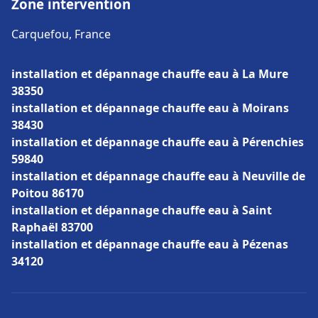
Zone intervention
Carquefou, France
installation et dépannage chauffe eau à La Mure
38350
installation et dépannage chauffe eau à Moirans
38430
installation et dépannage chauffe eau à Pérenchies
59840
installation et dépannage chauffe eau à Neuville de
Poitou 86170
installation et dépannage chauffe eau à Saint
Raphaël 83700
installation et dépannage chauffe eau à Pézenas
34120