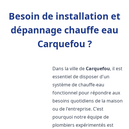
Besoin de installation et
dépannage chauffe eau
Carquefou ?
Dans la ville de
Carquefou
, il est
essentiel de disposer d'un
système de chauffe-eau
fonctionnel pour répondre aux
besoins quotidiens de la maison
ou de l'entreprise. C'est
pourquoi notre équipe de
plombiers expérimentés est