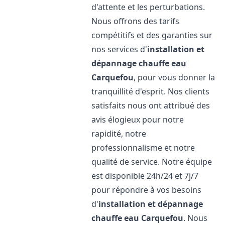
d'attente et les perturbations.
Nous offrons des tarifs
compétitifs et des garanties sur
nos services d'
installation et
dépannage chauffe eau
Carquefou
, pour vous donner la
tranquillité d'esprit. Nos clients
satisfaits nous ont attribué des
avis élogieux pour notre
rapidité, notre
professionnalisme et notre
qualité de service. Notre équipe
est disponible 24h/24 et 7j/7
pour répondre à vos besoins
d'
installation et dépannage
chauffe eau
Carquefou
. Nous