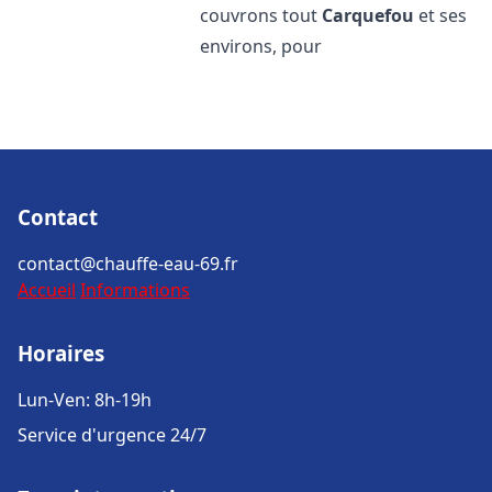
couvrons tout
Carquefou
et ses
environs, pour
Contact
contact@chauffe-eau-69.fr
Accueil
Informations
Horaires
Lun-Ven: 8h-19h
Service d'urgence 24/7