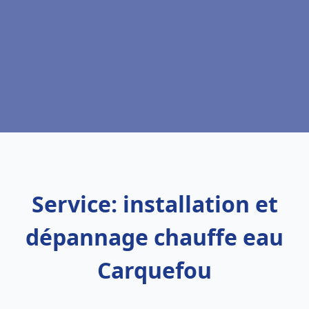
Service: installation et
dépannage chauffe eau
Carquefou