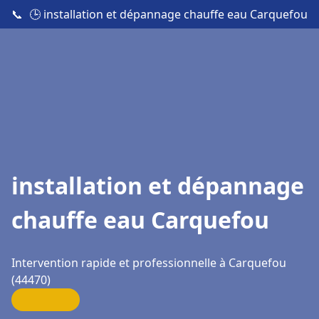
📞
🕒 installation et dépannage chauffe eau Carquefou
installation et dépannage
chauffe eau Carquefou
Intervention rapide et professionnelle à Carquefou
(44470)