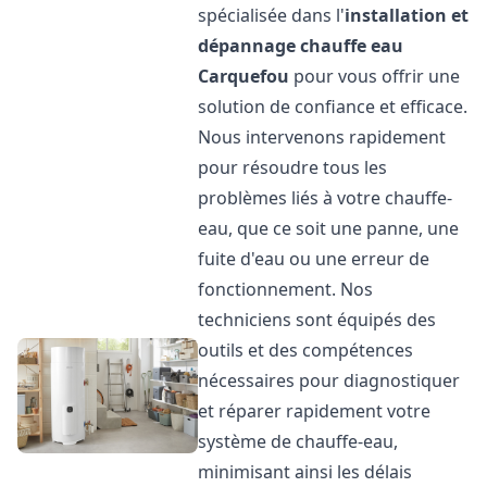
spécialisée dans l'
installation et
dépannage chauffe eau
Carquefou
pour vous offrir une
solution de confiance et efficace.
Nous intervenons rapidement
pour résoudre tous les
problèmes liés à votre chauffe-
eau, que ce soit une panne, une
fuite d'eau ou une erreur de
fonctionnement. Nos
techniciens sont équipés des
outils et des compétences
nécessaires pour diagnostiquer
et réparer rapidement votre
système de chauffe-eau,
minimisant ainsi les délais