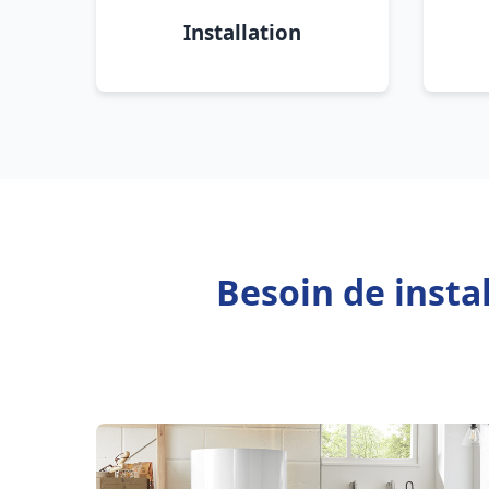
Installation
Besoin de insta