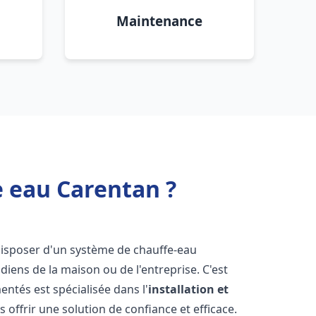
Maintenance
e eau Carentan ?
e disposer d'un système de chauffe-eau
iens de la maison ou de l'entreprise. C'est
ntés est spécialisée dans l'
installation et
 offrir une solution de confiance et efficace.