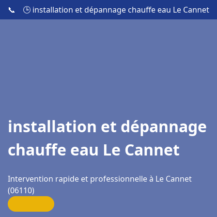
📞
🕒 installation et dépannage chauffe eau Le Cannet
installation et dépannage
chauffe eau Le Cannet
Intervention rapide et professionnelle à Le Cannet
(06110)