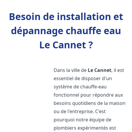
Besoin de installation et
dépannage chauffe eau
Le Cannet ?
Dans la ville de
Le Cannet
, il est
essentiel de disposer d'un
système de chauffe-eau
fonctionnel pour répondre aux
besoins quotidiens de la maison
ou de l'entreprise. C'est
pourquoi notre équipe de
plombiers expérimentés est