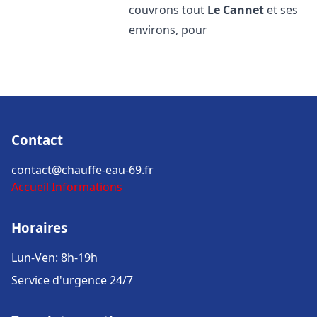
couvrons tout
Le Cannet
et ses
environs, pour
Contact
contact@chauffe-eau-69.fr
Accueil
Informations
Horaires
Lun-Ven: 8h-19h
Service d'urgence 24/7