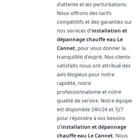
d'attente et les perturbations.
Nous offrons des tarifs
compétitifs et des garanties sur
nos services d'
installation et
dépannage chauffe eau
Le
Cannet
, pour vous donner la
tranquillité d'esprit. Nos clients
satisfaits nous ont attribué des
avis élogieux pour notre
rapidité, notre
professionnalisme et notre
qualité de service. Notre équipe
est disponible 24h/24 et 7j/7
pour répondre à vos besoins
d'
installation et dépannage
chauffe eau
Le Cannet
. Nous