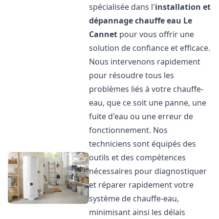
spécialisée dans l'
installation et
dépannage chauffe eau
Le
Cannet
pour vous offrir une
solution de confiance et efficace.
Nous intervenons rapidement
pour résoudre tous les
problèmes liés à votre chauffe-
eau, que ce soit une panne, une
fuite d'eau ou une erreur de
fonctionnement. Nos
techniciens sont équipés des
outils et des compétences
nécessaires pour diagnostiquer
et réparer rapidement votre
système de chauffe-eau,
minimisant ainsi les délais