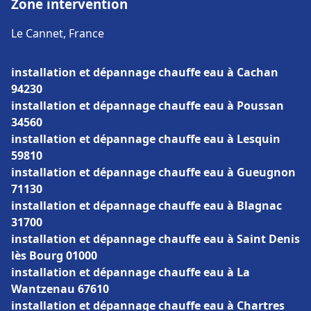
Zone intervention
Le Cannet, France
installation et dépannage chauffe eau à Cachan
94230
installation et dépannage chauffe eau à Poussan
34560
installation et dépannage chauffe eau à Lesquin
59810
installation et dépannage chauffe eau à Gueugnon
71130
installation et dépannage chauffe eau à Blagnac
31700
installation et dépannage chauffe eau à Saint Denis
lès Bourg 01000
installation et dépannage chauffe eau à La
Wantzenau 67610
installation et dépannage chauffe eau à Chartres