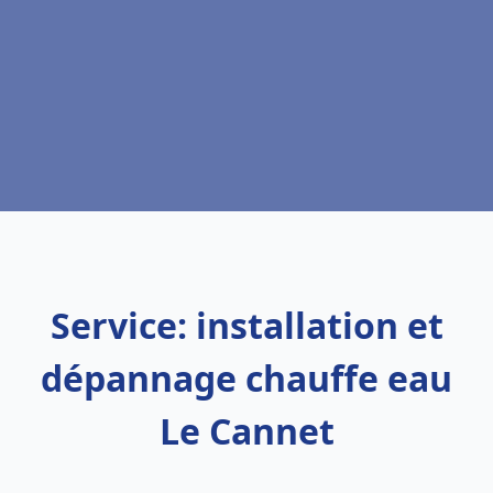
Service: installation et
dépannage chauffe eau
Le Cannet