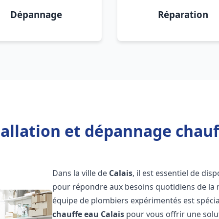
Dépannage
Réparation
tallation et dépannage chauff
Dans la ville de
Calais
, il est essentiel de d
pour répondre aux besoins quotidiens de la m
équipe de plombiers expérimentés est spécial
chauffe eau
Calais
pour vous offrir une solu