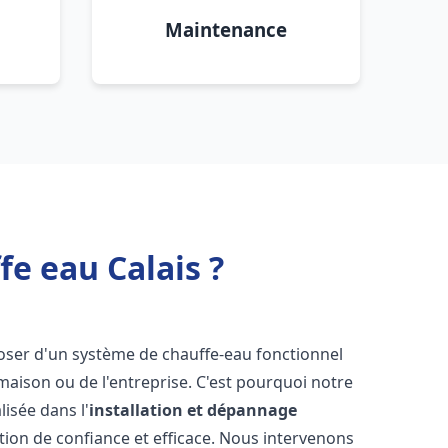
Maintenance
e eau Calais ?
isposer d'un système de chauffe-eau fonctionnel
aison ou de l'entreprise. C'est pourquoi notre
isée dans l'
installation et dépannage
tion de confiance et efficace. Nous intervenons