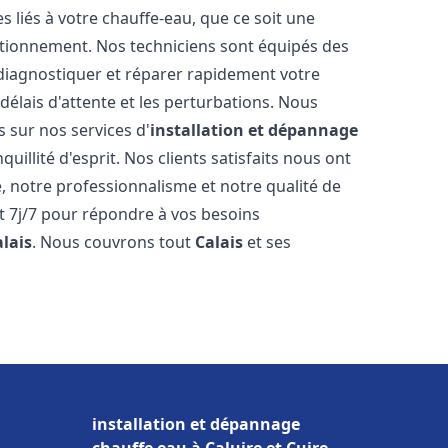
liés à votre chauffe-eau, que ce soit une
ctionnement. Nos techniciens sont équipés des
diagnostiquer et réparer rapidement votre
délais d'attente et les perturbations. Nous
s sur nos services d'
installation et dépannage
uillité d'esprit. Nos clients satisfaits nous ont
é, notre professionnalisme et notre qualité de
et 7j/7 pour répondre à vos besoins
alais
. Nous couvrons tout
Calais
et ses
installation et dépannage