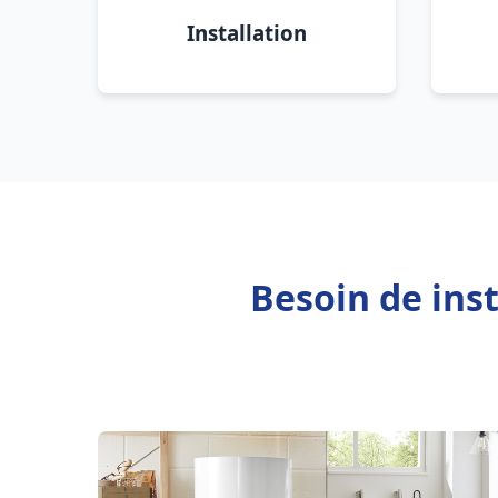
Installation
Besoin de ins