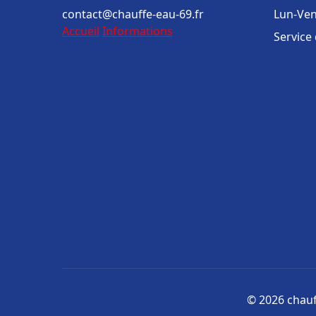
contact@chauffe-eau-69.fr
Lun-Ven
Accueil
Informations
Service
© 2026 chauff