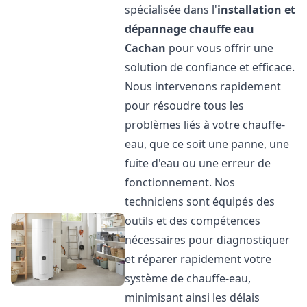
spécialisée dans l'
installation et
dépannage chauffe eau
Cachan
pour vous offrir une
solution de confiance et efficace.
Nous intervenons rapidement
pour résoudre tous les
problèmes liés à votre chauffe-
eau, que ce soit une panne, une
fuite d'eau ou une erreur de
fonctionnement. Nos
techniciens sont équipés des
outils et des compétences
nécessaires pour diagnostiquer
et réparer rapidement votre
système de chauffe-eau,
minimisant ainsi les délais