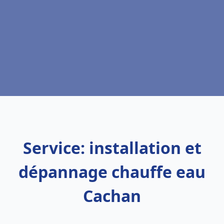
Service: installation et
dépannage chauffe eau
Cachan