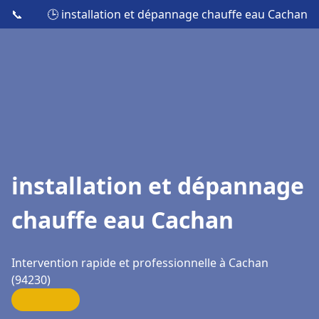
📞
🕒 installation et dépannage chauffe eau Cachan
installation et dépannage
chauffe eau Cachan
Intervention rapide et professionnelle à Cachan
(94230)