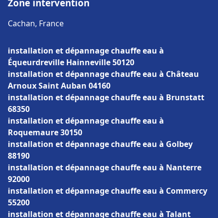
Zone intervention
Cachan, France
installation et dépannage chauffe eau à
Équeurdreville Hainneville 50120
installation et dépannage chauffe eau à Château
Arnoux Saint Auban 04160
installation et dépannage chauffe eau à Brunstatt
68350
installation et dépannage chauffe eau à
Roquemaure 30150
installation et dépannage chauffe eau à Golbey
88190
installation et dépannage chauffe eau à Nanterre
92000
installation et dépannage chauffe eau à Commercy
55200
installation et dépannage chauffe eau à Talant