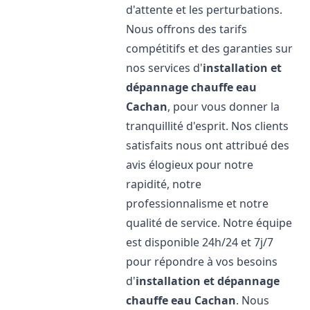
d'attente et les perturbations.
Nous offrons des tarifs
compétitifs et des garanties sur
nos services d'
installation et
dépannage chauffe eau
Cachan
, pour vous donner la
tranquillité d'esprit. Nos clients
satisfaits nous ont attribué des
avis élogieux pour notre
rapidité, notre
professionnalisme et notre
qualité de service. Notre équipe
est disponible 24h/24 et 7j/7
pour répondre à vos besoins
d'
installation et dépannage
chauffe eau
Cachan
. Nous