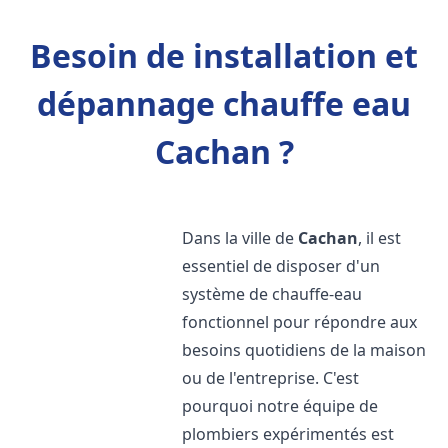
Besoin de installation et
dépannage chauffe eau
Cachan ?
Dans la ville de
Cachan
, il est
essentiel de disposer d'un
système de chauffe-eau
fonctionnel pour répondre aux
besoins quotidiens de la maison
ou de l'entreprise. C'est
pourquoi notre équipe de
plombiers expérimentés est