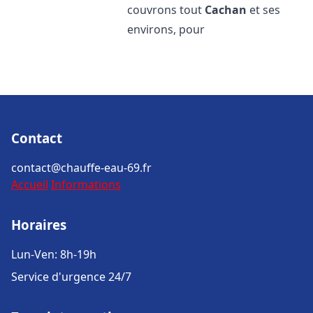
couvrons tout
Cachan
et ses
environs, pour
Contact
contact@chauffe-eau-69.fr
Accueil
Informations
Horaires
Lun-Ven: 8h-19h
Service d'urgence 24/7