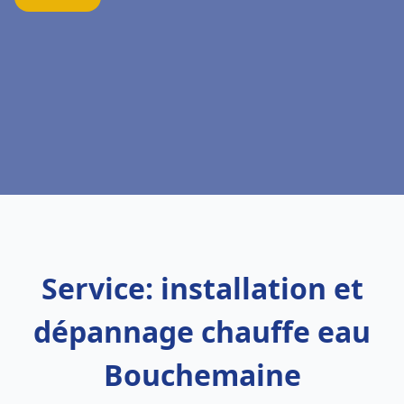
Service: installation et
dépannage chauffe eau
Bouchemaine