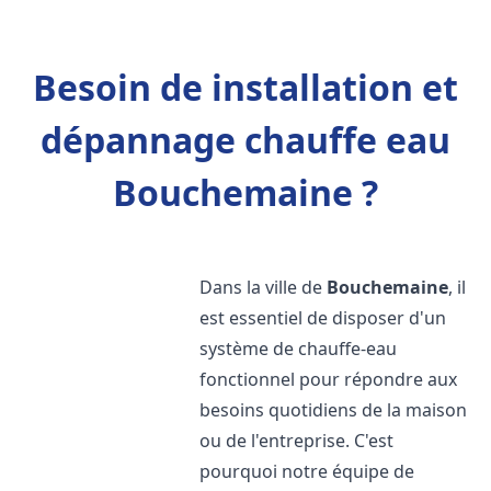
Besoin de installation et
dépannage chauffe eau
Bouchemaine ?
Dans la ville de
Bouchemaine
, il
est essentiel de disposer d'un
système de chauffe-eau
fonctionnel pour répondre aux
besoins quotidiens de la maison
ou de l'entreprise. C'est
pourquoi notre équipe de