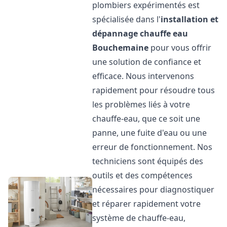
plombiers expérimentés est
spécialisée dans l'
installation et
dépannage chauffe eau
Bouchemaine
pour vous offrir
une solution de confiance et
efficace. Nous intervenons
rapidement pour résoudre tous
les problèmes liés à votre
chauffe-eau, que ce soit une
panne, une fuite d'eau ou une
erreur de fonctionnement. Nos
techniciens sont équipés des
outils et des compétences
nécessaires pour diagnostiquer
et réparer rapidement votre
système de chauffe-eau,