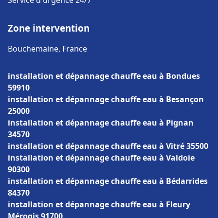
Service d'urgence 24/7
Zone intervention
Bouchemaine, France
installation et dépannage chauffe eau à Bondues
59910
installation et dépannage chauffe eau à Besançon
25000
installation et dépannage chauffe eau à Pignan
34570
installation et dépannage chauffe eau à Vitré 35500
installation et dépannage chauffe eau à Valdoie
90300
installation et dépannage chauffe eau à Bédarrides
84370
installation et dépannage chauffe eau à Fleury
Mérogis 91700