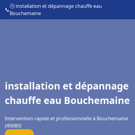
🕒 installation et dépannage chauffe eau
📞
Bouchemaine
installation et dépannage
chauffe eau Bouchemaine
Intervention rapide et professionnelle à Bouchemaine
(49080)