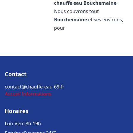
chauffe eau
Bouchemaine
.
Nous couvrons tout
Bouchemaine
et ses environs,
pour
Contact
contact@chauffe-eau-69.fr
Accueil
Informations
Horaires
Lun-Ven: 8h-19h