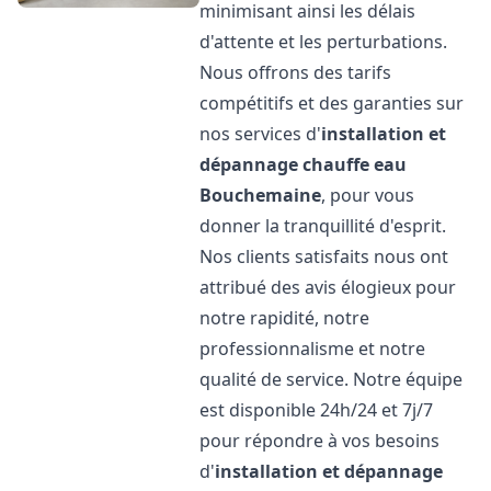
minimisant ainsi les délais
d'attente et les perturbations.
Nous offrons des tarifs
compétitifs et des garanties sur
nos services d'
installation et
dépannage chauffe eau
Bouchemaine
, pour vous
donner la tranquillité d'esprit.
Nos clients satisfaits nous ont
attribué des avis élogieux pour
notre rapidité, notre
professionnalisme et notre
qualité de service. Notre équipe
est disponible 24h/24 et 7j/7
pour répondre à vos besoins
d'
installation et dépannage