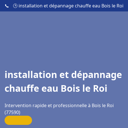
📞
🕒 installation et dépannage chauffe eau Bois le Roi
installation et dépannage
chauffe eau Bois le Roi
Intervention rapide et professionnelle à Bois le Roi
(77590)