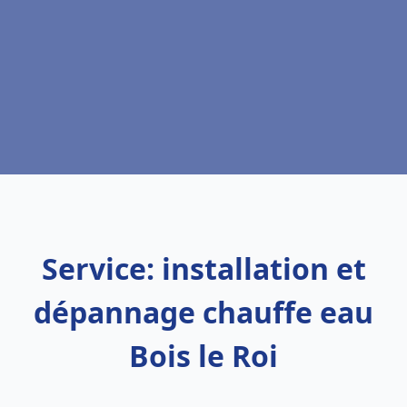
Service: installation et
dépannage chauffe eau
Bois le Roi