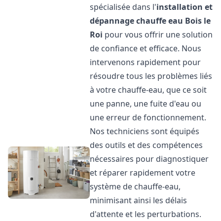
spécialisée dans l'
installation et
dépannage chauffe eau
Bois le
Roi
pour vous offrir une solution
de confiance et efficace. Nous
intervenons rapidement pour
résoudre tous les problèmes liés
à votre chauffe-eau, que ce soit
une panne, une fuite d'eau ou
une erreur de fonctionnement.
Nos techniciens sont équipés
des outils et des compétences
nécessaires pour diagnostiquer
et réparer rapidement votre
système de chauffe-eau,
minimisant ainsi les délais
d'attente et les perturbations.