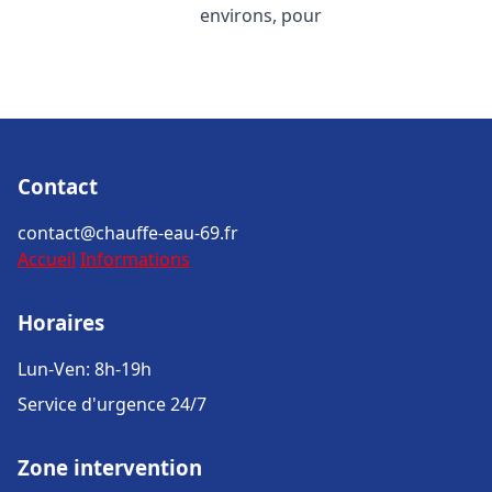
environs, pour
Contact
contact@chauffe-eau-69.fr
Accueil
Informations
Horaires
Lun-Ven: 8h-19h
Service d'urgence 24/7
Zone intervention