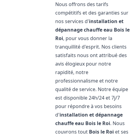
Nous offrons des tarifs
compétitifs et des garanties sur
nos services d'
installation et
dépannage chauffe eau
Bois le
Roi
, pour vous donner la
tranquillité d'esprit. Nos clients
satisfaits nous ont attribué des
avis élogieux pour notre
rapidité, notre
professionnalisme et notre
qualité de service. Notre équipe
est disponible 24h/24 et 7j/7
pour répondre à vos besoins
d'
installation et dépannage
chauffe eau
Bois le Roi
. Nous
couvrons tout
Bois le Roi
et ses