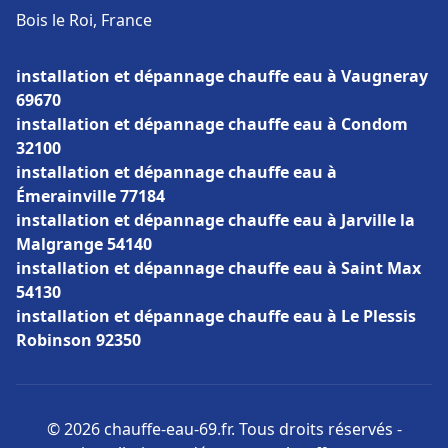
Bois le Roi, France
installation et dépannage chauffe eau à Vaugneray
69670
installation et dépannage chauffe eau à Condom
32100
installation et dépannage chauffe eau à
Émerainville 77184
installation et dépannage chauffe eau à Jarville la
Malgrange 54140
installation et dépannage chauffe eau à Saint Max
54130
installation et dépannage chauffe eau à Le Plessis
Robinson 92350
© 2026 chauffe-eau-69.fr. Tous droits réservés -