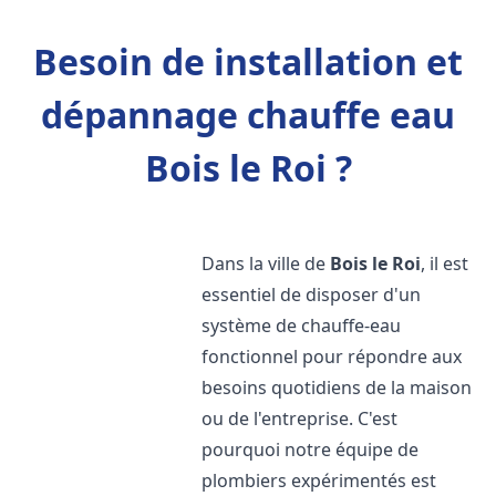
Besoin de installation et
dépannage chauffe eau
Bois le Roi ?
Dans la ville de
Bois le Roi
, il est
essentiel de disposer d'un
système de chauffe-eau
fonctionnel pour répondre aux
besoins quotidiens de la maison
ou de l'entreprise. C'est
pourquoi notre équipe de
plombiers expérimentés est