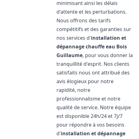
minimisant ainsi les délais
d'attente et les perturbations.
Nous offrons des tarifs
compétitifs et des garanties sur
nos services d'
installation et
dépannage chauffe eau
Bois
Guillaume
, pour vous donner la
tranquillité d'esprit. Nos clients
satisfaits nous ont attribué des
avis élogieux pour notre
rapidité, notre
professionnalisme et notre
qualité de service. Notre équipe
est disponible 24h/24 et 7j/7
pour répondre à vos besoins
d'
installation et dépannage