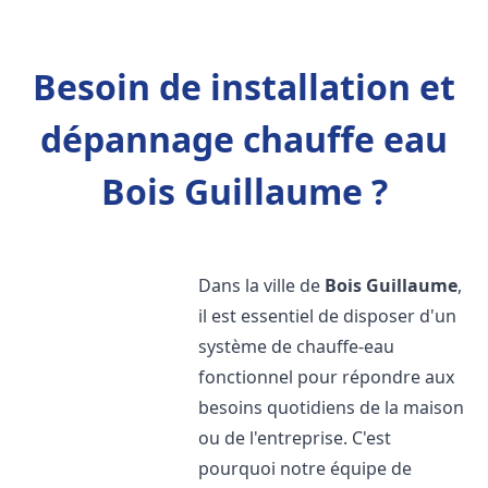
Besoin de installation et
dépannage chauffe eau
Bois Guillaume ?
Dans la ville de
Bois Guillaume
,
il est essentiel de disposer d'un
système de chauffe-eau
fonctionnel pour répondre aux
besoins quotidiens de la maison
ou de l'entreprise. C'est
pourquoi notre équipe de