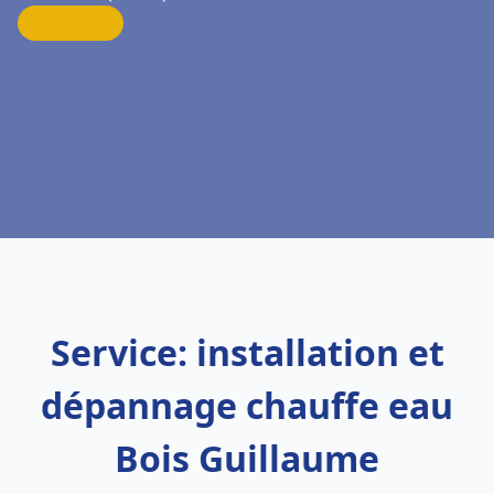
Service: installation et
dépannage chauffe eau
Bois Guillaume