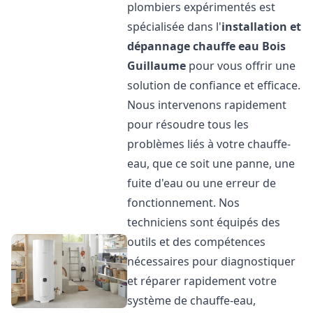
plombiers expérimentés est
spécialisée dans l'
installation et
dépannage chauffe eau
Bois
Guillaume
pour vous offrir une
solution de confiance et efficace.
Nous intervenons rapidement
pour résoudre tous les
problèmes liés à votre chauffe-
eau, que ce soit une panne, une
fuite d'eau ou une erreur de
fonctionnement. Nos
techniciens sont équipés des
outils et des compétences
nécessaires pour diagnostiquer
et réparer rapidement votre
système de chauffe-eau,