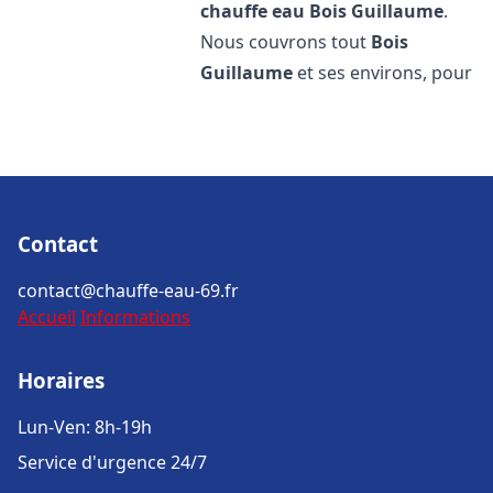
chauffe eau
Bois Guillaume
.
Nous couvrons tout
Bois
Guillaume
et ses environs, pour
Contact
contact@chauffe-eau-69.fr
Accueil
Informations
Horaires
Lun-Ven: 8h-19h
Service d'urgence 24/7