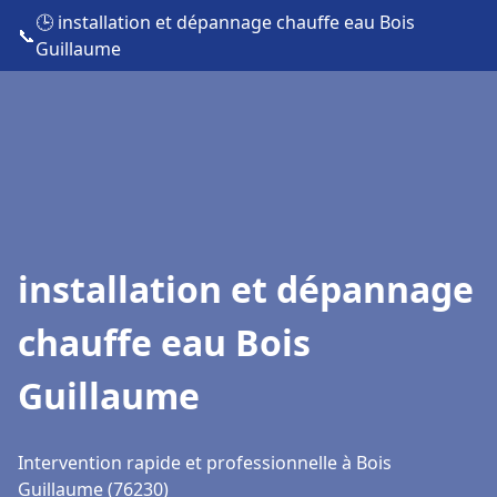
🕒 installation et dépannage chauffe eau Bois
📞
Guillaume
installation et dépannage
chauffe eau Bois
Guillaume
Intervention rapide et professionnelle à Bois
Guillaume (76230)