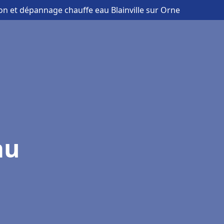
tion et dépannage chauffe eau Blainville sur Orne
au