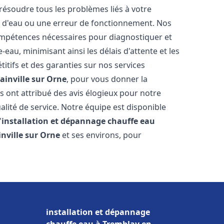
résoudre tous les problèmes liés à votre
te d'eau ou une erreur de fonctionnement. Nos
compétences nécessaires pour diagnostiquer et
au, minimisant ainsi les délais d'attente et les
itifs et des garanties sur nos services
ainville sur Orne
, pour vous donner la
ous ont attribué des avis élogieux pour notre
alité de service. Notre équipe est disponible
'
installation et dépannage chauffe eau
inville sur Orne
et ses environs, pour
installation et dépannage