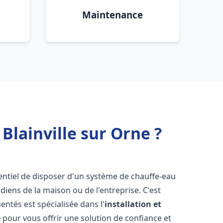
Maintenance
Blainville sur Orne ?
ssentiel de disposer d'un système de chauffe-eau
iens de la maison ou de l'entreprise. C'est
ntés est spécialisée dans l'
installation et
e
pour vous offrir une solution de confiance et