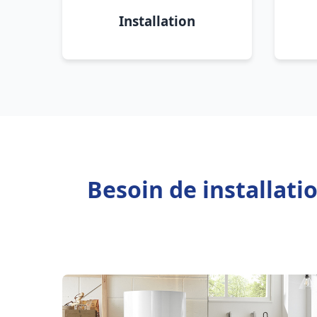
Installation
Besoin de installati