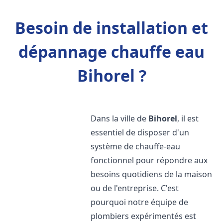
Besoin de installation et
dépannage chauffe eau
Bihorel ?
Dans la ville de
Bihorel
, il est
essentiel de disposer d'un
système de chauffe-eau
fonctionnel pour répondre aux
besoins quotidiens de la maison
ou de l'entreprise. C'est
pourquoi notre équipe de
plombiers expérimentés est