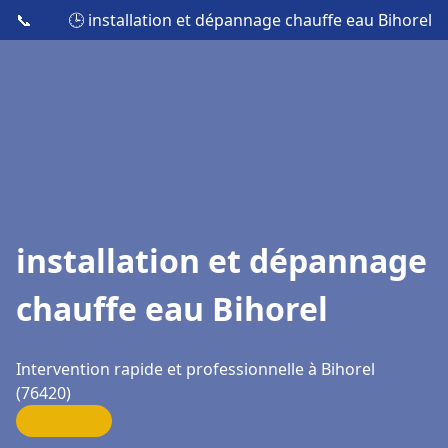
📞
🕒 installation et dépannage chauffe eau Bihorel
installation et dépannage
chauffe eau Bihorel
Intervention rapide et professionnelle à Bihorel
(76420)