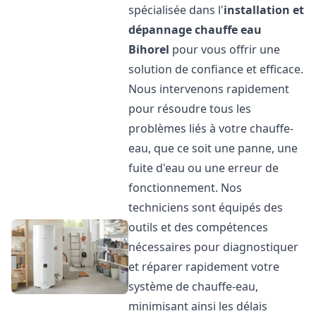
spécialisée dans l'
installation et
dépannage chauffe eau
Bihorel
pour vous offrir une
solution de confiance et efficace.
Nous intervenons rapidement
pour résoudre tous les
problèmes liés à votre chauffe-
eau, que ce soit une panne, une
fuite d'eau ou une erreur de
fonctionnement. Nos
techniciens sont équipés des
outils et des compétences
nécessaires pour diagnostiquer
et réparer rapidement votre
système de chauffe-eau,
minimisant ainsi les délais