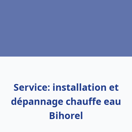
Service: installation et
dépannage chauffe eau
Bihorel