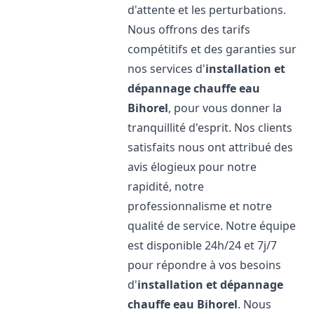
d'attente et les perturbations.
Nous offrons des tarifs
compétitifs et des garanties sur
nos services d'
installation et
dépannage chauffe eau
Bihorel
, pour vous donner la
tranquillité d'esprit. Nos clients
satisfaits nous ont attribué des
avis élogieux pour notre
rapidité, notre
professionnalisme et notre
qualité de service. Notre équipe
est disponible 24h/24 et 7j/7
pour répondre à vos besoins
d'
installation et dépannage
chauffe eau
Bihorel
. Nous