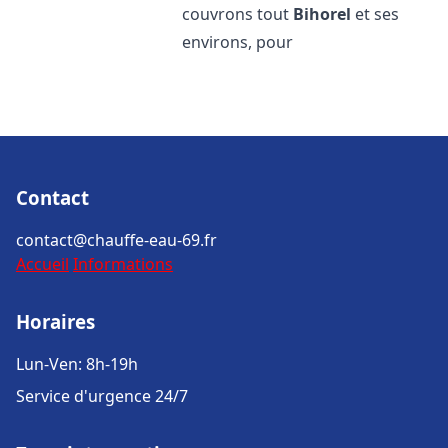
couvrons tout
Bihorel
et ses
environs, pour
Contact
contact@chauffe-eau-69.fr
Accueil
Informations
Horaires
Lun-Ven: 8h-19h
Service d'urgence 24/7