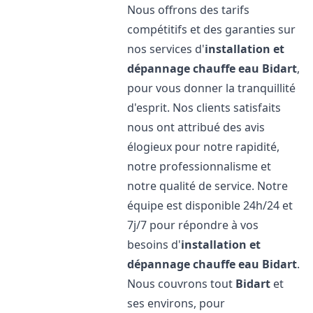
Nous offrons des tarifs
compétitifs et des garanties sur
nos services d'
installation et
dépannage chauffe eau
Bidart
,
pour vous donner la tranquillité
d'esprit. Nos clients satisfaits
nous ont attribué des avis
élogieux pour notre rapidité,
notre professionnalisme et
notre qualité de service. Notre
équipe est disponible 24h/24 et
7j/7 pour répondre à vos
besoins d'
installation et
dépannage chauffe eau
Bidart
.
Nous couvrons tout
Bidart
et
ses environs, pour