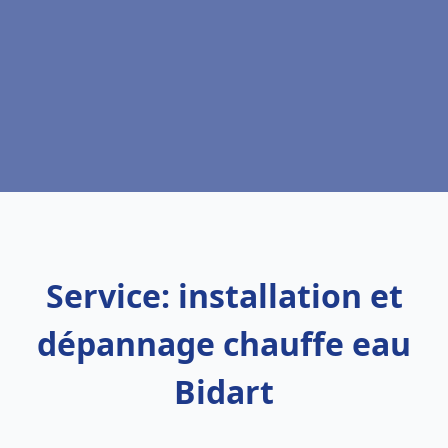
Service: installation et
dépannage chauffe eau
Bidart