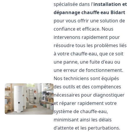
spécialisée dans l'
installation et
dépannage chauffe eau
Bidart
pour vous offrir une solution de
confiance et efficace. Nous
intervenons rapidement pour
résoudre tous les problèmes liés
à votre chauffe-eau, que ce soit
une panne, une fuite d'eau ou
une erreur de fonctionnement.
Nos techniciens sont équipés
des outils et des compétences
nécessaires pour diagnostiquer
et réparer rapidement votre
système de chauffe-eau,
minimisant ainsi les délais
d'attente et les perturbations.