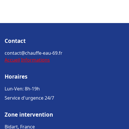
Contact
contact@chauffe-eau-69.fr
Accueil
Informations
Horaires
Lun-Ven: 8h-19h
Service d'urgence 24/7
Zone intervention
Bidart, France