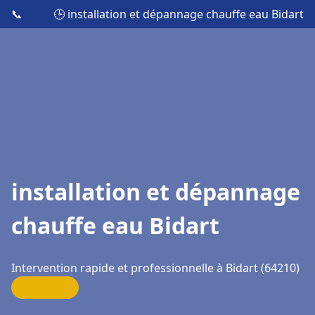
📞
🕒 installation et dépannage chauffe eau Bidart
installation et dépannage
chauffe eau Bidart
Intervention rapide et professionnelle à Bidart (64210)