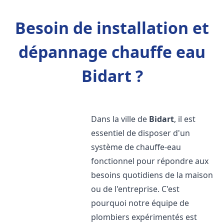
Besoin de installation et
dépannage chauffe eau
Bidart ?
Dans la ville de
Bidart
, il est
essentiel de disposer d'un
système de chauffe-eau
fonctionnel pour répondre aux
besoins quotidiens de la maison
ou de l'entreprise. C'est
pourquoi notre équipe de
plombiers expérimentés est