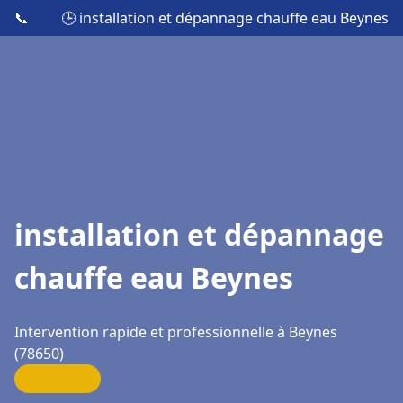
📞
🕒 installation et dépannage chauffe eau Beynes
installation et dépannage
chauffe eau Beynes
Intervention rapide et professionnelle à Beynes
(78650)