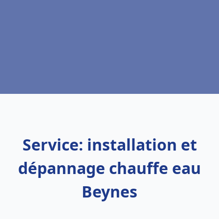
Service: installation et
dépannage chauffe eau
Beynes