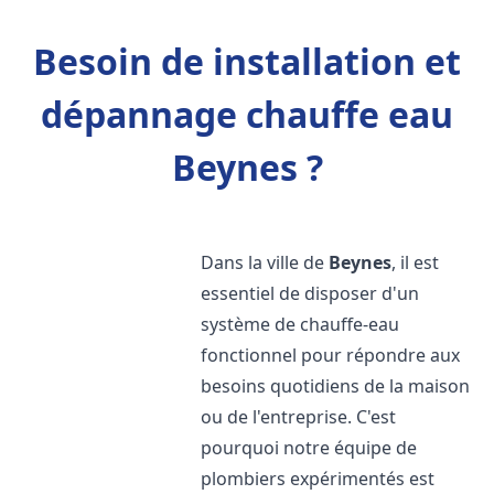
Besoin de installation et
dépannage chauffe eau
Beynes ?
Dans la ville de
Beynes
, il est
essentiel de disposer d'un
système de chauffe-eau
fonctionnel pour répondre aux
besoins quotidiens de la maison
ou de l'entreprise. C'est
pourquoi notre équipe de
plombiers expérimentés est