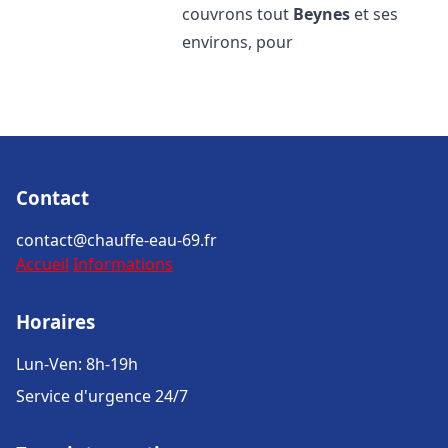
couvrons tout
Beynes
et ses
environs, pour
Contact
contact@chauffe-eau-69.fr
Accueil
Informations
Horaires
Lun-Ven: 8h-19h
Service d'urgence 24/7