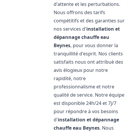
d'attente et les perturbations.
Nous offrons des tarifs
compétitifs et des garanties sur
nos services d'
installation et
dépannage chauffe eau
Beynes
, pour vous donner la
tranquillité d'esprit. Nos clients
satisfaits nous ont attribué des
avis élogieux pour notre
rapidité, notre
professionnalisme et notre
qualité de service. Notre équipe
est disponible 24h/24 et 7j/7
pour répondre à vos besoins
d'
installation et dépannage
chauffe eau
Beynes
. Nous