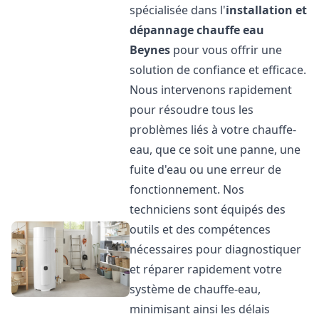
spécialisée dans l'
installation et
dépannage chauffe eau
Beynes
pour vous offrir une
solution de confiance et efficace.
Nous intervenons rapidement
pour résoudre tous les
problèmes liés à votre chauffe-
eau, que ce soit une panne, une
fuite d'eau ou une erreur de
fonctionnement. Nos
techniciens sont équipés des
outils et des compétences
nécessaires pour diagnostiquer
et réparer rapidement votre
système de chauffe-eau,
minimisant ainsi les délais