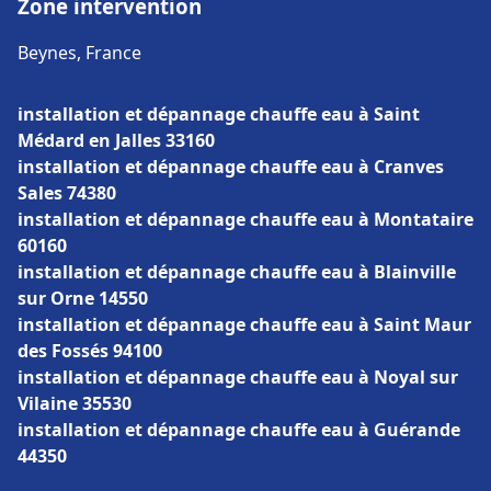
Zone intervention
Beynes, France
installation et dépannage chauffe eau à Saint
Médard en Jalles 33160
installation et dépannage chauffe eau à Cranves
Sales 74380
installation et dépannage chauffe eau à Montataire
60160
installation et dépannage chauffe eau à Blainville
sur Orne 14550
installation et dépannage chauffe eau à Saint Maur
des Fossés 94100
installation et dépannage chauffe eau à Noyal sur
Vilaine 35530
installation et dépannage chauffe eau à Guérande
44350