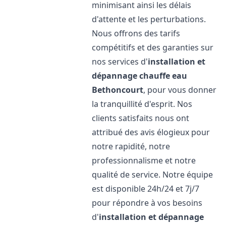
minimisant ainsi les délais
d'attente et les perturbations.
Nous offrons des tarifs
compétitifs et des garanties sur
nos services d'
installation et
dépannage chauffe eau
Bethoncourt
, pour vous donner
la tranquillité d'esprit. Nos
clients satisfaits nous ont
attribué des avis élogieux pour
notre rapidité, notre
professionnalisme et notre
qualité de service. Notre équipe
est disponible 24h/24 et 7j/7
pour répondre à vos besoins
d'
installation et dépannage