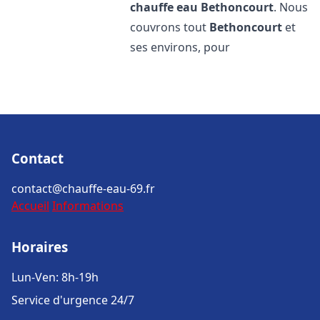
chauffe eau
Bethoncourt
. Nous
couvrons tout
Bethoncourt
et
ses environs, pour
Contact
contact@chauffe-eau-69.fr
Accueil
Informations
Horaires
Lun-Ven: 8h-19h
Service d'urgence 24/7