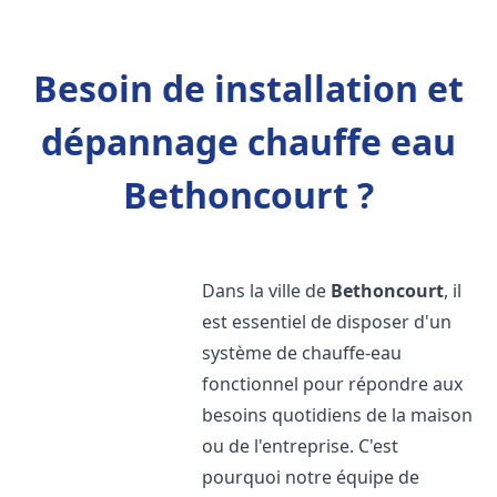
Besoin de installation et
dépannage chauffe eau
Bethoncourt ?
Dans la ville de
Bethoncourt
, il
est essentiel de disposer d'un
système de chauffe-eau
fonctionnel pour répondre aux
besoins quotidiens de la maison
ou de l'entreprise. C'est
pourquoi notre équipe de