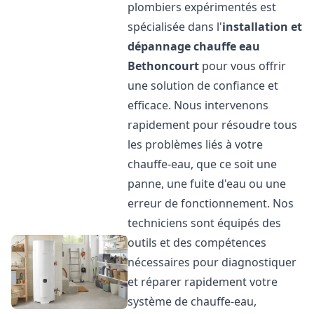
plombiers expérimentés est
spécialisée dans l'
installation et
dépannage chauffe eau
Bethoncourt
pour vous offrir
une solution de confiance et
efficace. Nous intervenons
rapidement pour résoudre tous
les problèmes liés à votre
chauffe-eau, que ce soit une
panne, une fuite d'eau ou une
erreur de fonctionnement. Nos
techniciens sont équipés des
outils et des compétences
nécessaires pour diagnostiquer
et réparer rapidement votre
système de chauffe-eau,