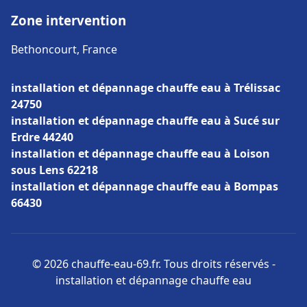
Zone intervention
Bethoncourt, France
installation et dépannage chauffe eau à Trélissac
24750
installation et dépannage chauffe eau à Sucé sur
Erdre 44240
installation et dépannage chauffe eau à Loison
sous Lens 62218
installation et dépannage chauffe eau à Bompas
66430
© 2026 chauffe-eau-69.fr. Tous droits réservés -
installation et dépannage chauffe eau