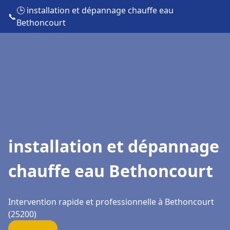
🕒 installation et dépannage chauffe eau
📞
Bethoncourt
installation et dépannage
chauffe eau Bethoncourt
Intervention rapide et professionnelle à Bethoncourt
(25200)