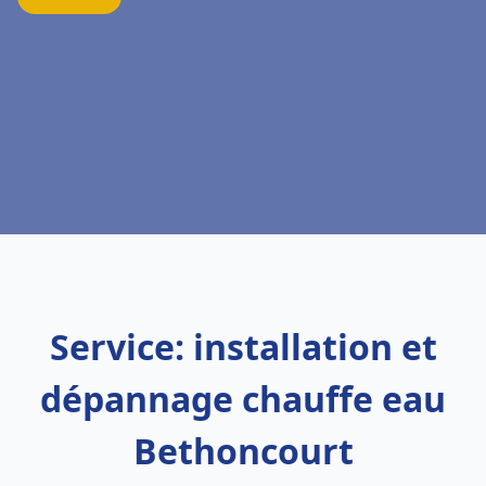
Service: installation et
dépannage chauffe eau
Bethoncourt