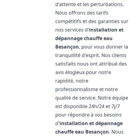
d'attente et les perturbations.
Nous offrons des tarifs
compétitifs et des garanties sur
nos services d'
installation et
dépannage chauffe eau
Besançon
, pour vous donner la
tranquillité d'esprit. Nos clients
satisfaits nous ont attribué des
avis élogieux pour notre
rapidité, notre
professionnalisme et notre
qualité de service. Notre équipe
est disponible 24h/24 et 7j/7
pour répondre à vos besoins
d'
installation et dépannage
chauffe eau
Besançon
. Nous