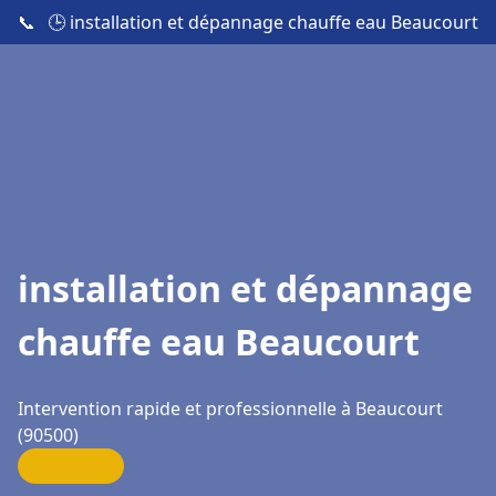
📞
🕒 installation et dépannage chauffe eau Beaucourt
installation et dépannage
chauffe eau Beaucourt
Intervention rapide et professionnelle à Beaucourt
(90500)