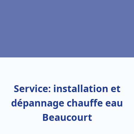
Service: installation et
dépannage chauffe eau
Beaucourt