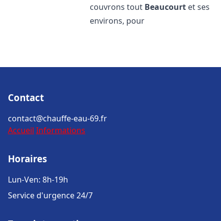
couvrons tout
Beaucourt
et ses
environs, pour
Contact
contact@chauffe-eau-69.fr
Accueil
Informations
Horaires
Lun-Ven: 8h-19h
Service d'urgence 24/7